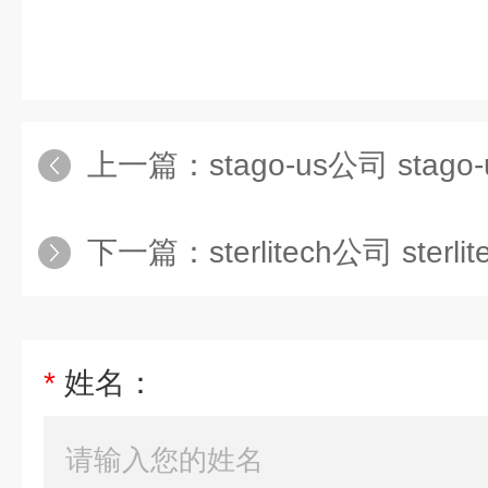
上一篇：
stago-us公司 stag
下一篇：
sterlitech公司 sterl
*
姓名：