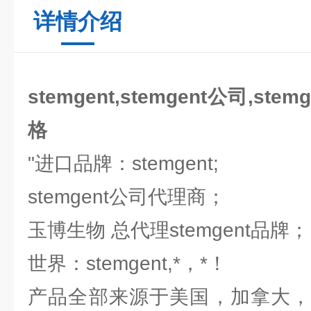
详情介绍
stemgent,stemgent公司,stem
格
"进口品牌：stemgent;
stemgent公司代理商；
玉博生物 总代理stemgent品牌
世界：stemgent,*，*！
产品全部来源于美国，加拿大，