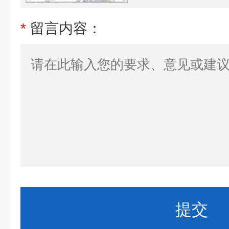
*
留言内容：