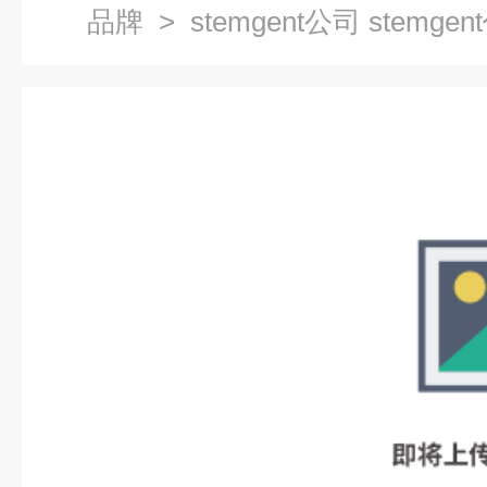
品牌
> stemgent公司 stemge