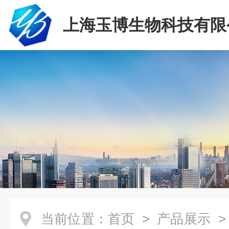
上海玉博生物科技有限
当前位置：
首页
>
产品展示