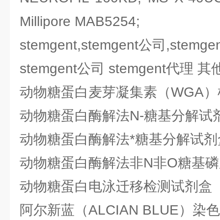
Millipore MAB5254;
stemgent,stemgent公司,stemg
stemgent公司 stemgent代理
动物糖蛋白麦芽凝集素（WGA
动物糖蛋白酶解法N-糖基分解试
动物糖蛋白酶解法*糖基分解试剂
动物糖蛋白酶解法非N非O糖基磷
动物糖蛋白电泳迁移检测试剂盒
阿尔新蓝（ALCIAN BLUE）染