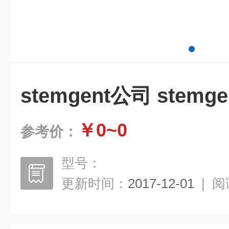
stemgent公司 stemg
￥0~0
参考价：
型号：
更新时间：
2017-12-01
|
阅