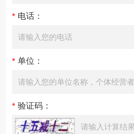
*
电话：
*
单位：
*
验证码：