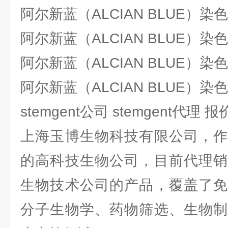
阿尔新蓝（ALCIAN BLUE）染
阿尔新蓝（ALCIAN BLUE）染
阿尔新蓝（ALCIAN BLUE）染
阿尔新蓝（ALCIAN BLUE）染
stemgent公司 stemgent代理
上海玉博生物科技有限公司，作
的高科技生物公司，目前代理销
生物技术公司的产品，覆盖了免
分子生物学、药物筛选、生物制