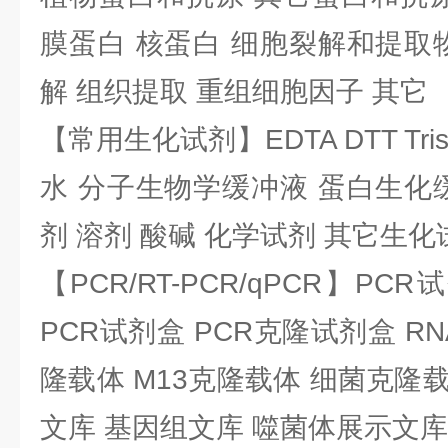
膜蛋白 核蛋白 细胞裂解和提取
解 组织提取 重组细胞因子 其它
【常用生化试剂】EDTA DTT Tris
水 分子生物学缓冲液 蛋白生化
剂 溶剂 酸碱 化学试剂 其它生化
【PCR/RT-PCR/qPCR】PC
PCR试剂盒 PCR克隆试剂盒 RN
隆载体 M13克隆载体 细菌克隆载
文库 基因组文库 噬菌体展示文库