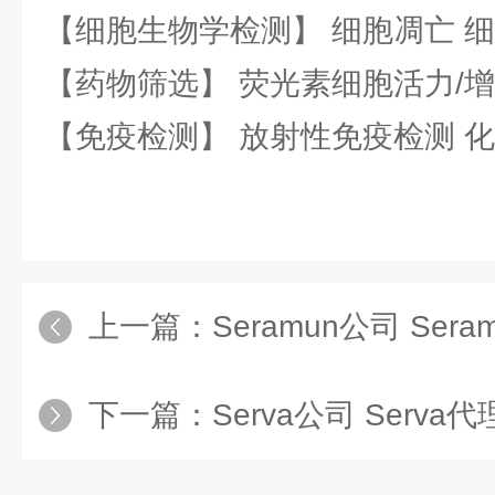
【细胞生物学检测】 细胞凋亡 细
【药物筛选】 荧光素细胞活力/增
【免疫检测】 放射性免疫检测 
上一篇：
Seramun公司 Ser
下一篇：
Serva公司 Serva代