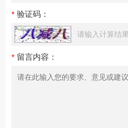
*
验证码：
*
留言内容：