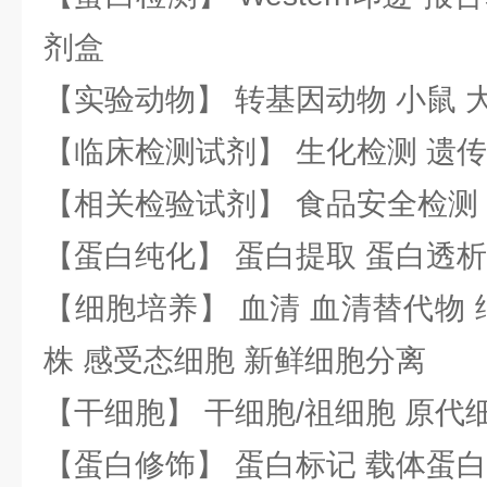
剂盒
【实验动物】 转基因动物 小鼠 
【临床检测试剂】 生化检测 遗传
【相关检验试剂】 食品安全检测
【蛋白纯化】 蛋白提取 蛋白透析
【细胞培养】 血清 血清替代物 
株 感受态细胞 新鲜细胞分离
【干细胞】 干细胞/祖细胞 原代
【蛋白修饰】 蛋白标记 载体蛋白