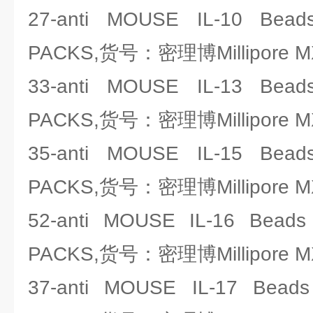
27-anti MOUSE IL-10 Bead
PACKS,货号：密理博Millipore M
33-anti MOUSE IL-13 Bead
PACKS,货号：密理博Millipore M
35-anti MOUSE IL-15 Bead
PACKS,货号：密理博Millipore M
52-anti MOUSE IL-16 Bead
PACKS,货号：密理博Millipore M
37-anti MOUSE IL-17 Bead