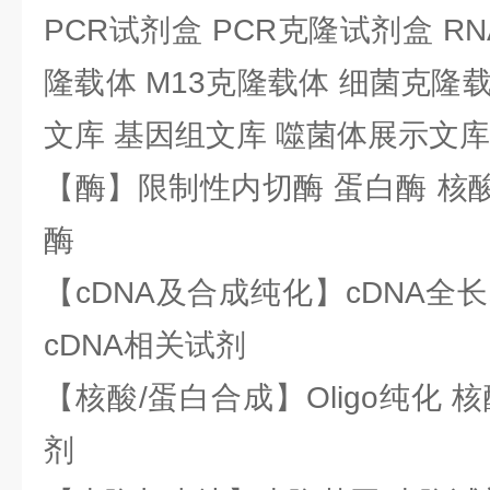
PCR试剂盒 PCR克隆试剂盒 RN
隆载体 M13克隆载体 细菌克隆载
文库 基因组文库 噬菌体展示文库
【酶】限制性内切酶 蛋白酶 核酸
酶
【cDNA及合成纯化】cDNA全长基
cDNA相关试剂
【核酸/蛋白合成】Oligo纯化 
剂