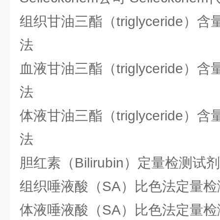
组织甘油三酯（triglycerid
法
血液甘油三酯（triglycerid
法
体液甘油三酯（triglycerid
法
胆红素（Bilirubin）定量检测试
组织唾液酸（SA）比色法定量检
体液唾液酸（SA）比色法定量检