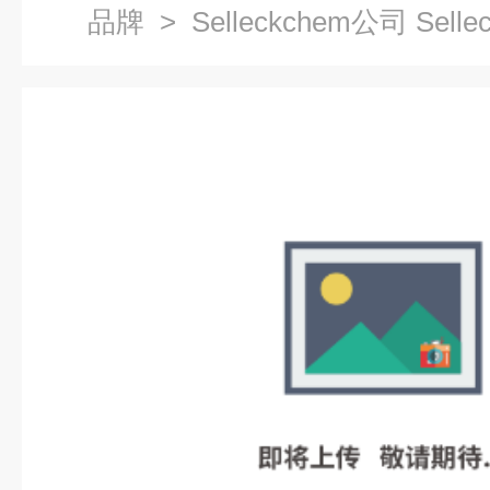
品牌
> Selleckchem公司 Sell