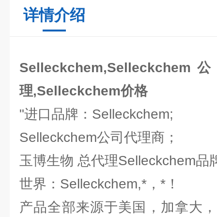
详情介绍
Selleckchem,Selleckchem
理,Selleckchem价格
"进口品牌：Selleckchem;
Selleckchem公司代理商；
玉博生物 总代理Selleckchem
世界：Selleckchem,*，*！
产品全部来源于美国，加拿大，