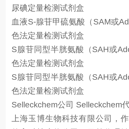
尿碘定量检测试剂盒
血液S-腺苷甲硫氨酸（SAM或Ad
色法定量检测试剂盒
S腺苷同型半胱氨酸（SAH或Ad
色法定量检测试剂盒
S腺苷同型半胱氨酸（SAH或Ad
色法定量检测试剂盒
Selleckchem公司 Selleckc
上海玉博生物科技有限公司，作