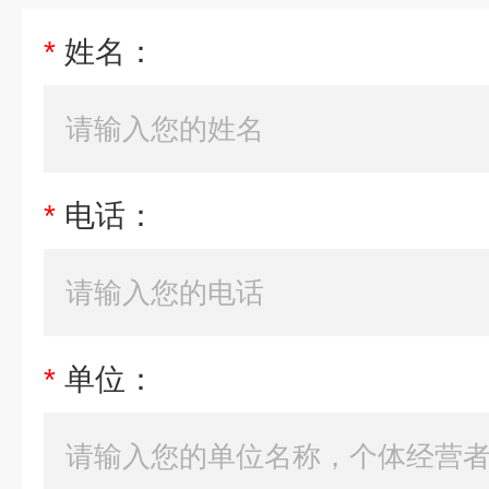
*
姓名：
*
电话：
*
单位：