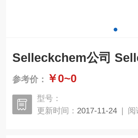
Selleckchem公司 Se
￥0~0
参考价：
型号：
更新时间：
2017-11-24
|
阅