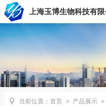
上海玉博生物科技有限
当前位置：
首页
>
产品展示