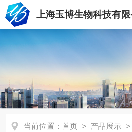
上海玉博生物科技有限
当前位置：
首页
>
产品展示