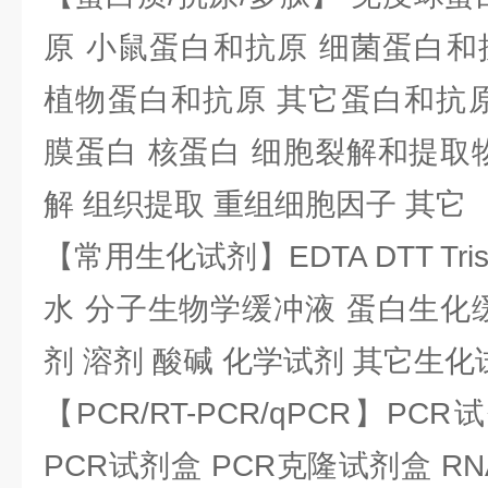
原 小鼠蛋白和抗原 细菌蛋白和
植物蛋白和抗原 其它蛋白和抗原
膜蛋白 核蛋白 细胞裂解和提取
解 组织提取 重组细胞因子 其它
【常用生化试剂】EDTA DTT Tris
水 分子生物学缓冲液 蛋白生化
剂 溶剂 酸碱 化学试剂 其它生化
【PCR/RT-PCR/qPCR】PC
PCR试剂盒 PCR克隆试剂盒 RN