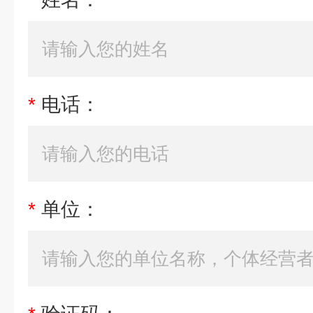
*
电话：
*
单位：