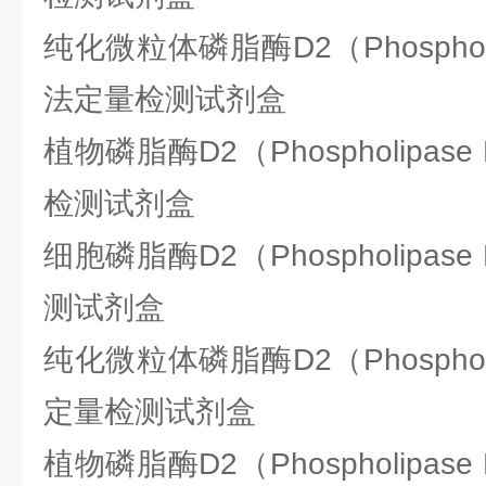
纯化微粒体磷脂酶D2（Phosphol
法定量检测试剂盒
植物磷脂酶D2（Phospholipa
检测试剂盒
细胞磷脂酶D2（Phospholipa
测试剂盒
纯化微粒体磷脂酶D2（Phosphol
定量检测试剂盒
植物磷脂酶D2（Phospholipa