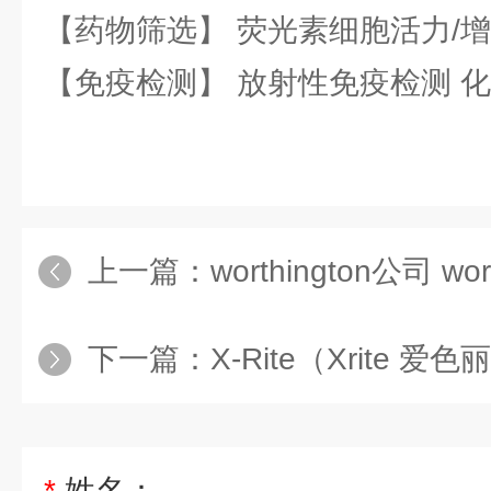
【药物筛选】 荧光素细胞活力/增
【免疫检测】 放射性免疫检测 
上一篇：
worthington公司 wo
下一篇：
X-Rite（Xrite 爱色丽）公司 
*
姓名：