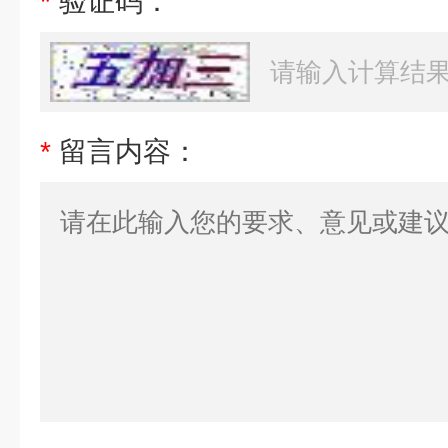
*
验证码：
*
留言内容：