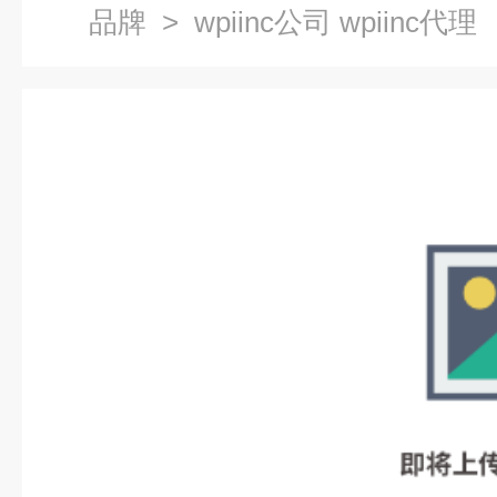
品牌
> wpiinc公司 wpiinc代理