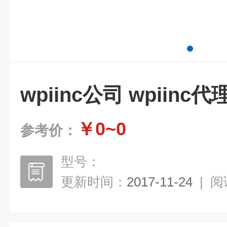
wpiinc公司 wpiinc代
￥0~0
参考价：
型号：
更新时间：
2017-11-24
|
阅