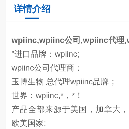
详情介绍
wpiinc,wpiinc公司,wpiinc代理
"进口品牌：wpiinc;
wpiinc公司代理商；
玉博生物 总代理wpiinc品牌；
世界：wpiinc,*，*！
产品全部来源于美国，加拿大，
欧美国家;