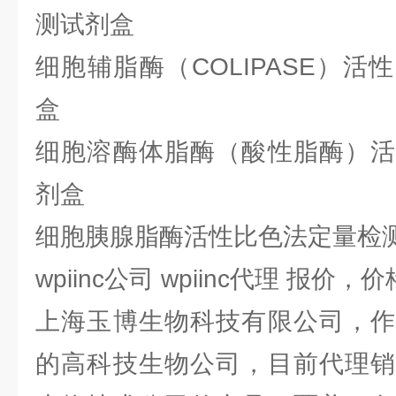
测试剂盒
细胞辅脂酶（COLIPASE）
盒
细胞溶酶体脂酶（酸性脂酶）活
剂盒
细胞胰腺脂酶活性比色法定量检
wpiinc公司 wpiinc代理 报价，价
上海玉博生物科技有限公司，作
的高科技生物公司，目前代理销