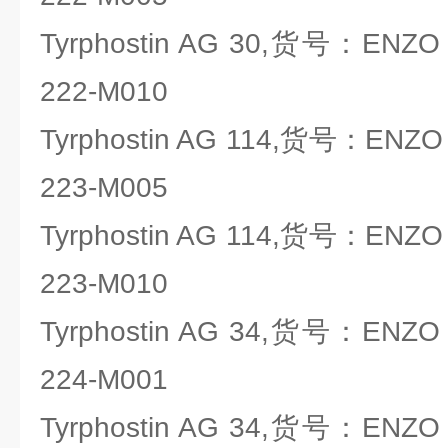
Tyrphostin AG 30,货号：ENZO li
222-M010
Tyrphostin AG 114,货号：ENZO li
223-M005
Tyrphostin AG 114,货号：ENZO li
223-M010
Tyrphostin AG 34,货号：ENZO li
224-M001
Tyrphostin AG 34,货号：ENZO li