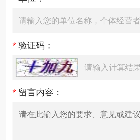
*
验证码：
*
留言内容：