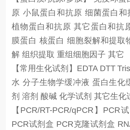
原 小鼠蛋白和抗原 细菌蛋白和
植物蛋白和抗原 其它蛋白和抗原
膜蛋白 核蛋白 细胞裂解和提取
解 组织提取 重组细胞因子 其它
【常用生化试剂】EDTA DTT Tris
水 分子生物学缓冲液 蛋白生化
剂 溶剂 酸碱 化学试剂 其它生化
【PCR/RT-PCR/qPCR】PC
PCR试剂盒 PCR克隆试剂盒 RN