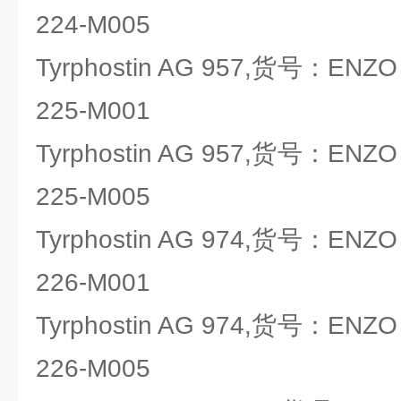
224-M005
Tyrphostin AG 957,货号：ENZO li
225-M001
Tyrphostin AG 957,货号：ENZO li
225-M005
Tyrphostin AG 974,货号：ENZO li
226-M001
Tyrphostin AG 974,货号：ENZO li
226-M005