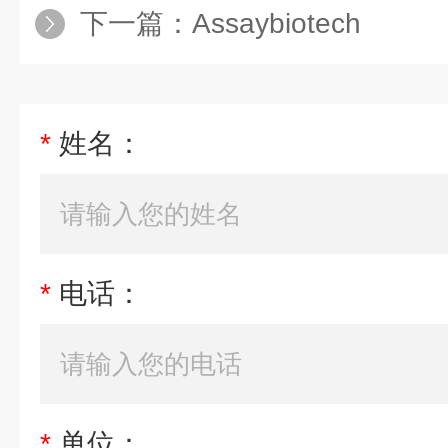
下一篇：
Assaybiotech
*
姓名：
*
电话：
*
单位：