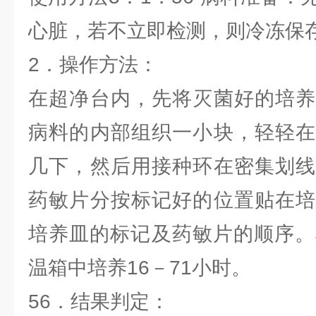
心脏，若不立即检测，则冷冻保
2．操作方法：
在超净台内，先将灭菌好的培养
病料的内部组织一小块，轻轻在
几下，然后用接种环在密集划线
药敏片分按标记好的位置贴在培
培养皿的标记及药敏片的顺序。
温箱中培养16－71小时。
56．结果判定：