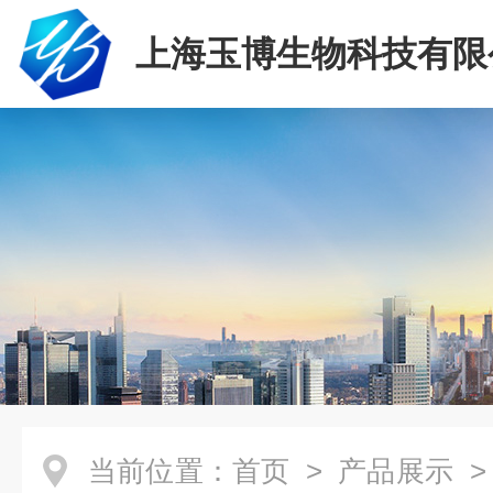
上海玉博生物科技有限
当前位置：
首页
>
产品展示