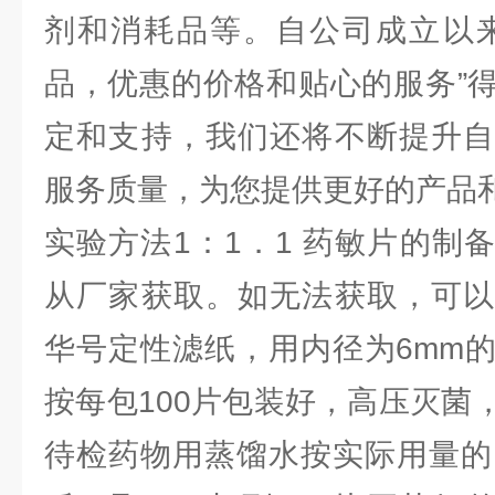
剂和消耗品等。自公司成立以来
品，优惠的价格和贴心的服务”
定和支持，我们还将不断提升自
服务质量，为您提供更好的产品
实验方法1：1．1 药敏片的制
从厂家获取。如无法获取，可以
华号定性滤纸，用内径为6mm
按每包100片包装好，高压灭菌
待检药物用蒸馏水按实际用量的