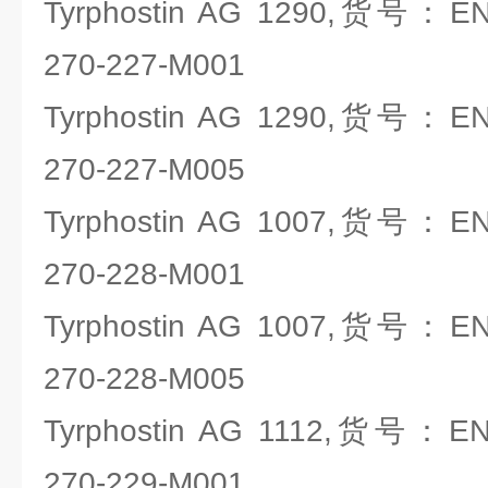
Tyrphostin AG 1290,货号：ENZO
270-227-M001
Tyrphostin AG 1290,货号：ENZO
270-227-M005
Tyrphostin AG 1007,货号：ENZO
270-228-M001
Tyrphostin AG 1007,货号：ENZO
270-228-M005
Tyrphostin AG 1112,货号：ENZO
270-229-M001