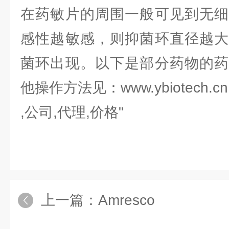
在药敏片的周围一般可见到无细
感性越敏感，则抑菌环直径越大
菌环出现。以下是部分药物的药
他操作方法见：www.ybiotech.cn
,公司,代理,价格"
上一篇：
Amresco