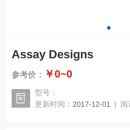
Assay Designs
￥0~0
参考价：
型号：
更新时间：
2017-12-01
|
阅