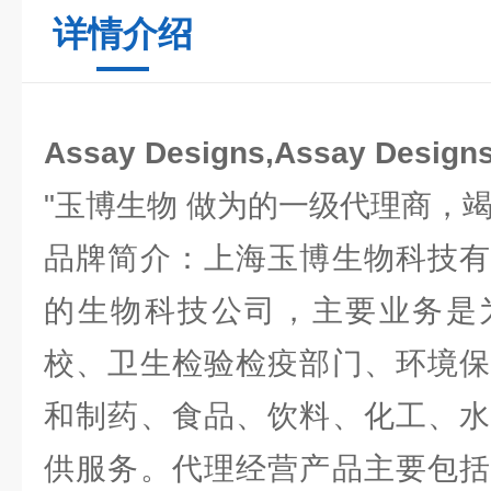
详情介绍
Assay Designs,Assay Des
"玉博生物 做为的一级代理商，
品牌简介：上海玉博生物科技有
的生物科技公司，主要业务是
校、卫生检验检疫部门、环境保
和制药、食品、饮料、化工、水
供服务。代理经营产品主要包括