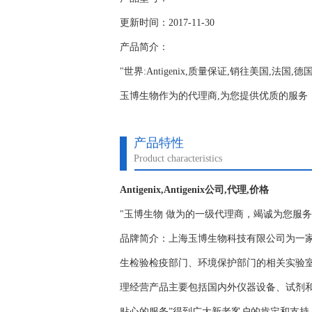
更新时间：2017-11-30
产品简介：
"世界:Antigenix,质量保证,销往美国,法国,
玉博生物作为的代理商,为您提供优质的服务；www.y
产品特性
Product characteristics
Antigenix,Antigenix公司,代理,价格
"玉博生物 做为的一级代理商，竭诚为您服
品牌简介：上海玉博生物科技有限公司为一
生检验检疫部门、环境保护部门的相关实验
理经营产品主要包括国内外仪器设备、试剂
贴心的服务”得到广大新老客户的肯定和支