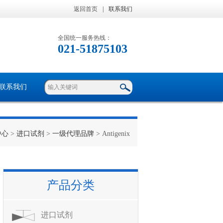
返回首页
|
联系我们
全国统一服务热线：
021-51875103
联系我们
中心
>
进口试剂
>
一级代理品牌
> Antigenix
产品分类
进口试剂