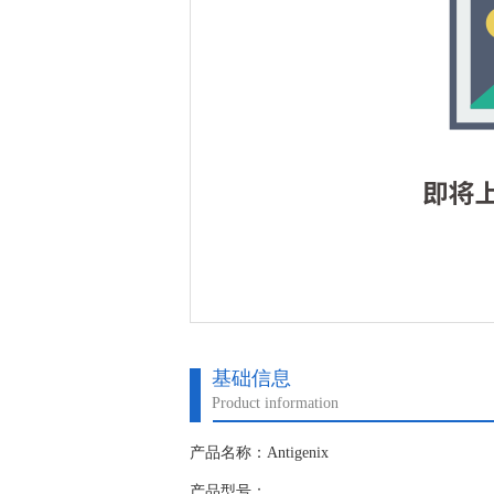
基础信息
Product information
产品名称：Antigenix
产品型号：