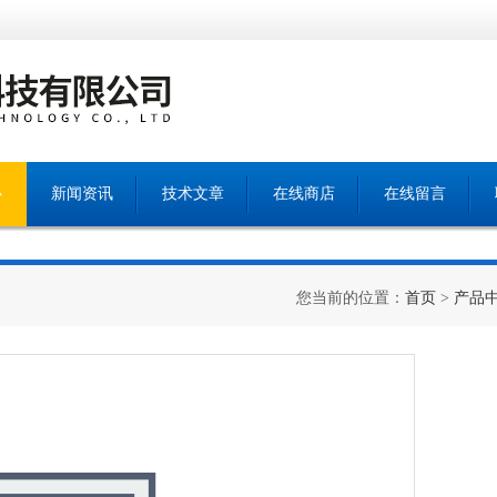
心
新闻资讯
技术文章
在线商店
在线留言
您当前的位置：
首页
>
产品