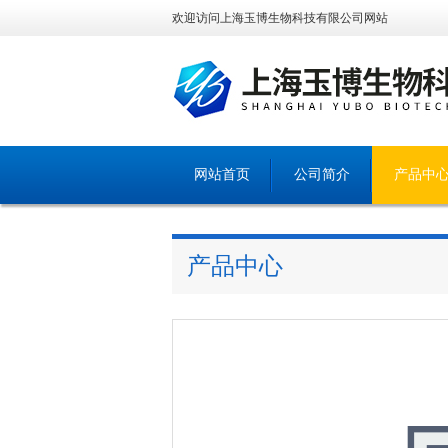
欢迎访问上海玉博生物科技有限公司网站
网站首页
公司简介
产品中
产品中心