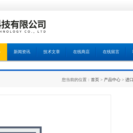
心
新闻资讯
技术文章
在线商店
在线留言
您当前的位置：
首页
>
产品中心
>
进