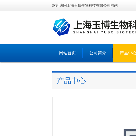
欢迎访问上海玉博生物科技有限公司网站
网站首页
公司简介
产品中
产品中心