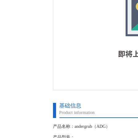
基础信息
Product information
产品名称：andergrub（ADG）
产品型号：