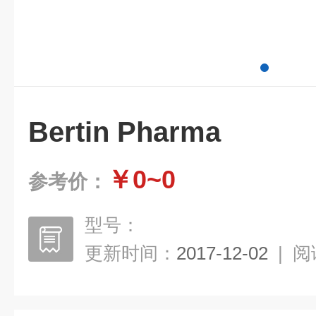
Bertin Pharma
￥0~0
参考价：
型号：
更新时间：
2017-12-02
|
阅