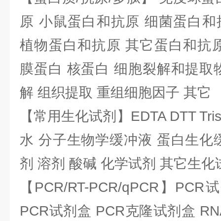
原 小鼠蛋白和抗原 细菌蛋白和
植物蛋白和抗原 其它蛋白和抗原
膜蛋白 核蛋白 细胞裂解和提取
解 组织提取 重组细胞因子 其它
【常用生化试剂】EDTA DTT Tris
水 分子生物学缓冲液 蛋白生化
剂 溶剂 酸碱 化学试剂 其它生化
【PCR/RT-PCR/qPCR】PC
PCR试剂盒 PCR克隆试剂盒 RN