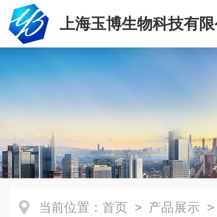
上海玉博生物科技有限
当前位置：
首页
>
产品展示