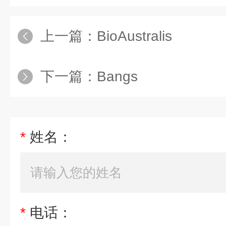
上一篇：
BioAustralis
下一篇：
Bangs
*
姓名：
*
电话：