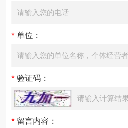
*
单位：
*
验证码：
*
留言内容：