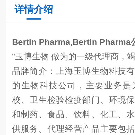
详情介绍
Bertin Pharma,Bertin Pha
"玉博生物 做为的一级代理商，
品牌简介：上海玉博生物科技有
的生物科技公司，主要业务是
校、卫生检验检疫部门、环境保
和制药、食品、饮料、化工、水
供服务。代理经营产品主要包括