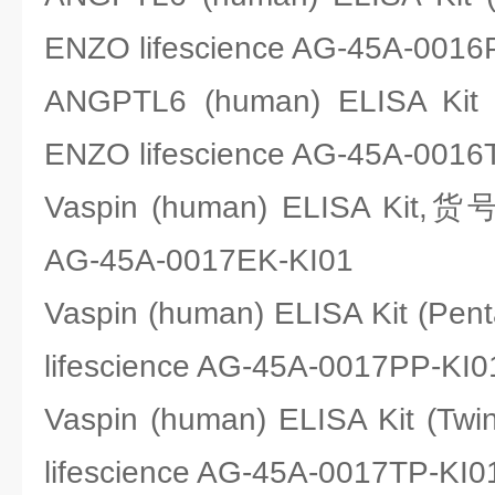
ENZO lifescience AG-45A-0016
ANGPTL6 (human) ELISA Ki
ENZO lifescience AG-45A-0016
Vaspin (human) ELISA Kit,货
AG-45A-0017EK-KI01
Vaspin (human) ELISA Kit (P
lifescience AG-45A-0017PP-KI0
Vaspin (human) ELISA Kit (
lifescience AG-45A-0017TP-KI0