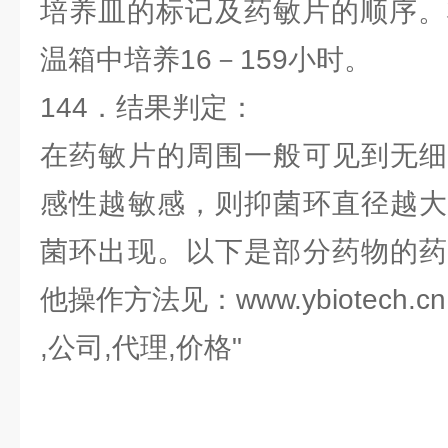
培养皿的标记及药敏片的顺序。
温箱中培养16－159小时。
144．结果判定：
在药敏片的周围一般可见到无细
感性越敏感，则抑菌环直径越大
菌环出现。以下是部分药物的药
他操作方法见：www.ybiotech.cn
,公司,代理,价格"