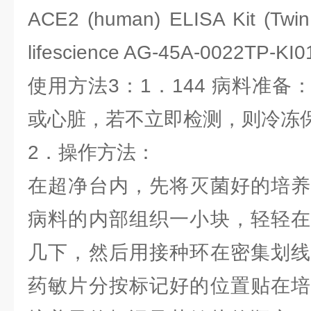
ACE2 (human) ELISA Kit (T
lifescience AG-45A-0022TP-KI0
使用方法3：1．144 病料准
或心脏，若不立即检测，则冷冻
2．操作方法：
在超净台内，先将灭菌好的培养
病料的内部组织一小块，轻轻在
几下，然后用接种环在密集划线
药敏片分按标记好的位置贴在培