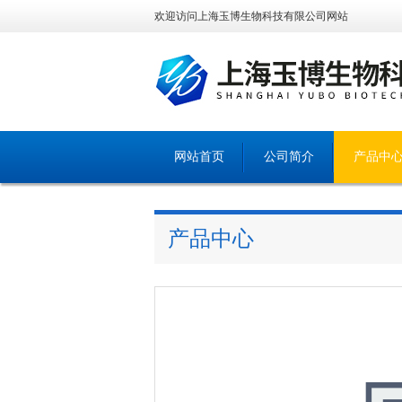
欢迎访问上海玉博生物科技有限公司网站
网站首页
公司简介
产品中
产品中心