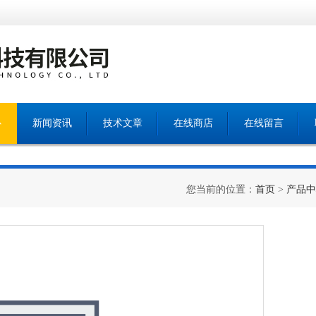
心
新闻资讯
技术文章
在线商店
在线留言
您当前的位置：
首页
>
产品中