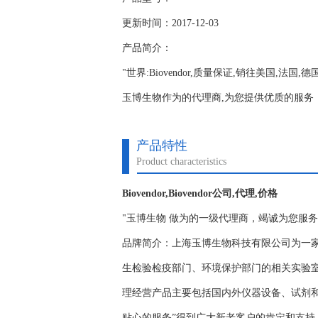
更新时间：2017-12-03
产品简介：
"世界:Biovendor,质量保证,销往美国,法国,
玉博生物作为的代理商,为您提供优质的服务；www.y
产品特性
Product characteristics
Biovendor,Biovendor公司,代理,价格
"玉博生物 做为的一级代理商，竭诚为您服
品牌简介：上海玉博生物科技有限公司为一
生检验检疫部门、环境保护部门的相关实验
理经营产品主要包括国内外仪器设备、试剂
贴心的服务”得到广大新老客户的肯定和支