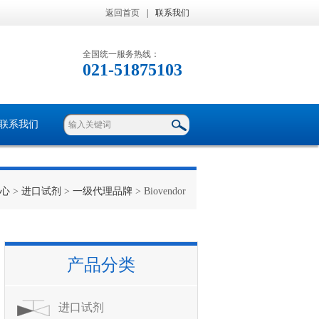
返回首页
|
联系我们
全国统一服务热线：
021-51875103
联系我们
心
>
进口试剂
>
一级代理品牌
> Biovendor
产品分类
进口试剂