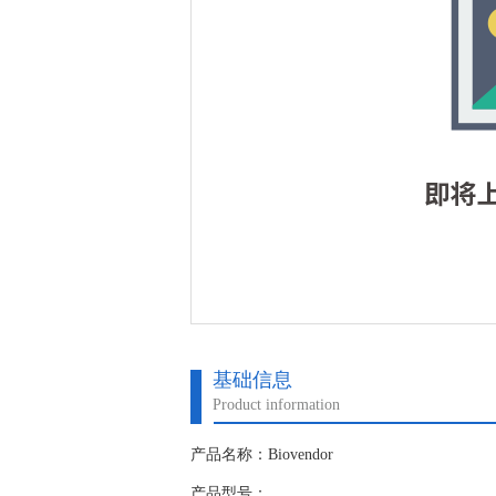
基础信息
Product information
产品名称：Biovendor
产品型号：