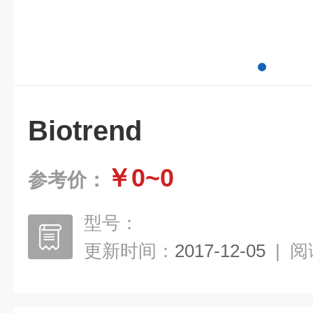
Biotrend
￥0~0
参考价：
型号：
更新时间：
2017-12-05
|
阅