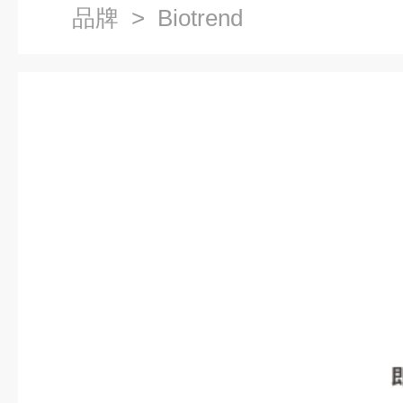
品牌
> Biotrend