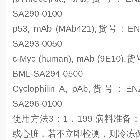
SA290-0100
p53, mAb (MAb421),货号：ENZO
SA293-0050
c-Myc (human), mAb (9E10),货
BML-SA294-0500
Cyclophilin A, pAb,货号：ENZO
SA296-0100
使用方法3：1．199 病料准
或心脏，若不立即检测，则冷冻