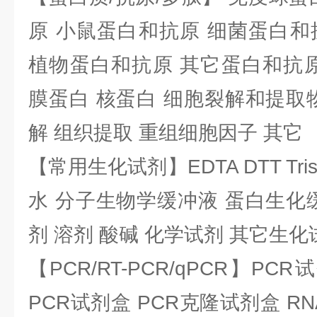
原 小鼠蛋白和抗原 细菌蛋白和
植物蛋白和抗原 其它蛋白和抗原
膜蛋白 核蛋白 细胞裂解和提取
解 组织提取 重组细胞因子 其它
【常用生化试剂】EDTA DTT Tris
水 分子生物学缓冲液 蛋白生化
剂 溶剂 酸碱 化学试剂 其它生化
【PCR/RT-PCR/qPCR】PC
PCR试剂盒 PCR克隆试剂盒 RN