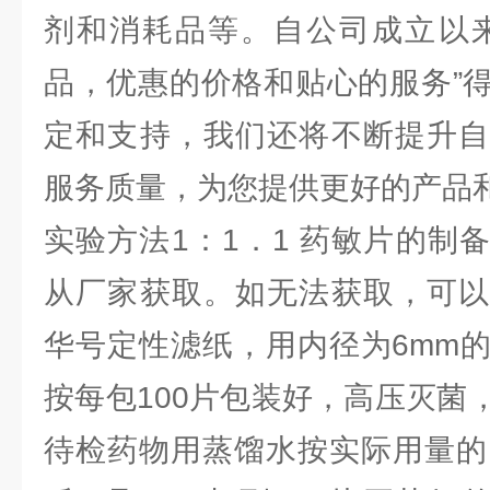
剂和消耗品等。自公司成立以来
品，优惠的价格和贴心的服务”
定和支持，我们还将不断提升自
服务质量，为您提供更好的产品
实验方法1：1．1 药敏片的制
从厂家获取。如无法获取，可以
华号定性滤纸，用内径为6mm
按每包100片包装好，高压灭菌
待检药物用蒸馏水按实际用量的