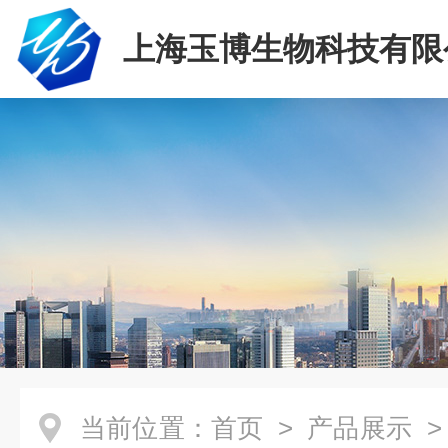
上海玉博生物科技有限
当前位置：
首页
>
产品展示