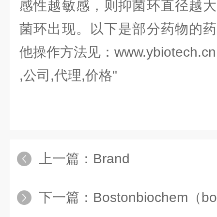
感性越敏感，则抑菌环直径越大
菌环出现。以下是部分药物的药
他操作方法见：www.ybiotech.cn
,公司,代理,价格"
上一篇：
Brand
下一篇：
Bostonbiochem（bo