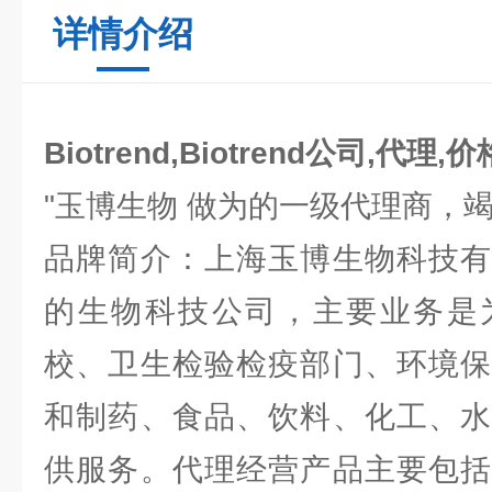
详情介绍
Biotrend,Biotrend公司,代理,价
"玉博生物 做为的一级代理商，
品牌简介：上海玉博生物科技有
的生物科技公司，主要业务是
校、卫生检验检疫部门、环境保
和制药、食品、饮料、化工、水
供服务。代理经营产品主要包括