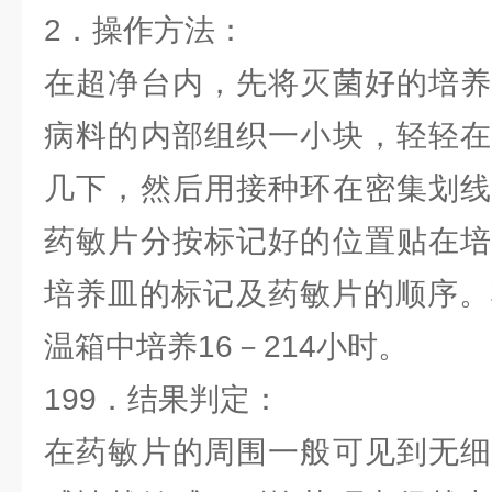
2．操作方法：
在超净台内，先将灭菌好的培养
病料的内部组织一小块，轻轻在
几下，然后用接种环在密集划线
药敏片分按标记好的位置贴在培
培养皿的标记及药敏片的顺序。
温箱中培养16－214小时。
199．结果判定：
在药敏片的周围一般可见到无细