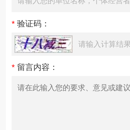
*
验证码：
*
留言内容：