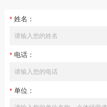
*
姓名：
*
电话：
*
单位：