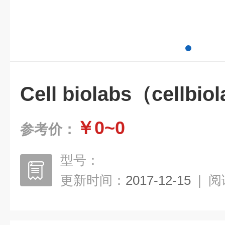
Cell biolabs（cellbio
￥0~0
参考价：
型号：
更新时间：
2017-12-15
|
阅