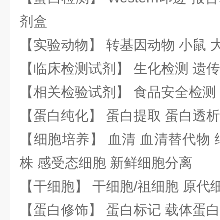
剂盒
【实验动物】 转基因动物 小鼠 
【临床检测试剂】 生化检测 遗传
【相关检验试剂】 食品安全检测
【蛋白纯化】 蛋白提取 蛋白透析
【细胞培养】 血清 血清替代物 
株 感受态细胞 新鲜细胞分离
【干细胞】 干细胞/祖细胞 原代
【蛋白修饰】 蛋白标记 载体蛋白