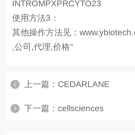
INTROMPXPRCYTO23
使用方法3：
其他操作方法见：www.ybiotech.
,公司,代理,价格"
上一篇：
CEDARLANE
下一篇：
cellsciences