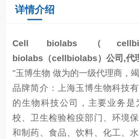
详情介绍
Cell biolabs（cellb
biolabs（cellbiolabs）公司,
"玉博生物 做为的一级代理商，
品牌简介：上海玉博生物科技有
的生物科技公司，主要业务是
校、卫生检验检疫部门、环境保
和制药、食品、饮料、化工、水