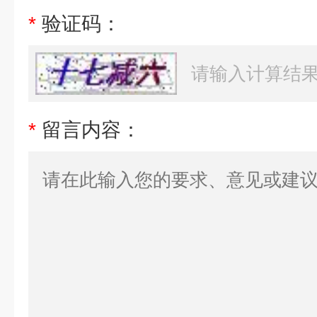
*
验证码：
*
留言内容：