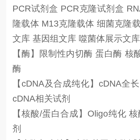
PCR试剂盒 PCR克隆试剂盒 RN
隆载体 M13克隆载体 细菌克隆载
文库 基因组文库 噬菌体展示文库
【酶】限制性内切酶 蛋白酶 核酸
酶
【cDNA及合成纯化】cDNA全长基
cDNA相关试剂
【核酸/蛋白合成】Oligo纯化 
剂