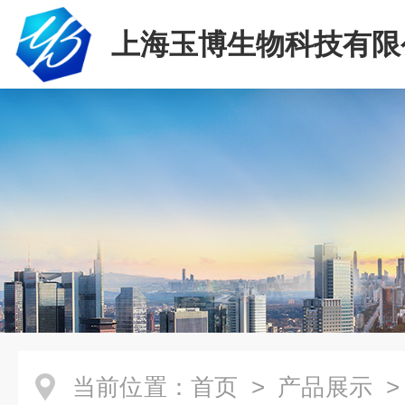
上海玉博生物科技有限
当前位置：
首页
>
产品展示