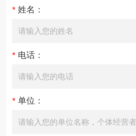
*
姓名：
*
电话：
*
单位：