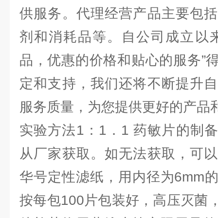
供服务。代理经营产品主要包括
剂和消耗品等。自公司成立以来
品，优惠的价格和贴心的服务”
定和支持，我们还将不断提升自
服务质量，为您提供更好的产品
实验方法1：1．1 药敏片的制
从厂家获取。如无法获取，可以
华号定性滤纸，用内径为6mm
按每包100片包装好，高压灭菌