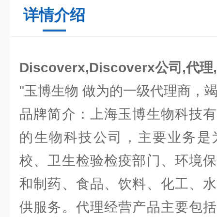
详情介绍
Discoverx,Discoverx公司,代
"玉博生物 做为的一级代理商，
品牌简介：上海玉博生物科技有
的生物科技公司，主要业务是
校、卫生检验检疫部门、环境保
和制药、食品、饮料、化工、水
供服务。代理经营产品主要包括