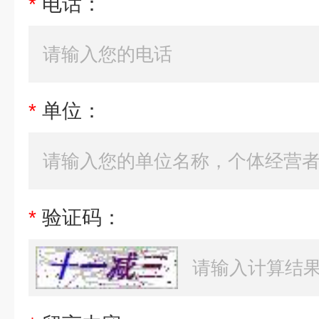
*
电话：
*
单位：
*
验证码：