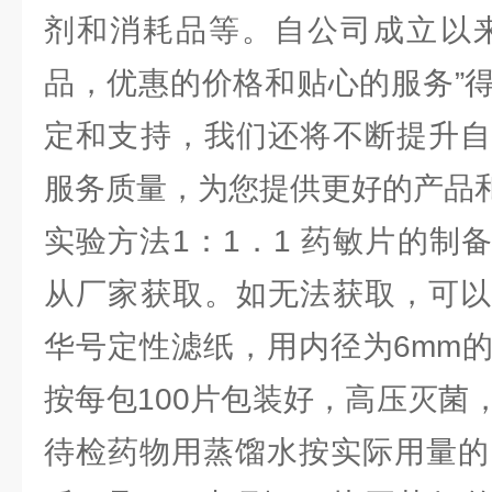
剂和消耗品等。自公司成立以来
品，优惠的价格和贴心的服务”
定和支持，我们还将不断提升自
服务质量，为您提供更好的产品
实验方法1：1．1 药敏片的制
从厂家获取。如无法获取，可以
华号定性滤纸，用内径为6mm
按每包100片包装好，高压灭菌
待检药物用蒸馏水按实际用量的