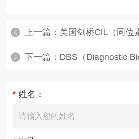
上一篇：
美国剑桥CIL（同位
下一篇：
DBS（Diagnostic B
*
姓名：