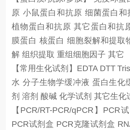
原 小鼠蛋白和抗原 细菌蛋白和
植物蛋白和抗原 其它蛋白和抗原
膜蛋白 核蛋白 细胞裂解和提取
解 组织提取 重组细胞因子 其它
【常用生化试剂】EDTA DTT Tris
水 分子生物学缓冲液 蛋白生化
剂 溶剂 酸碱 化学试剂 其它生化
【PCR/RT-PCR/qPCR】PC
PCR试剂盒 PCR克隆试剂盒 RN