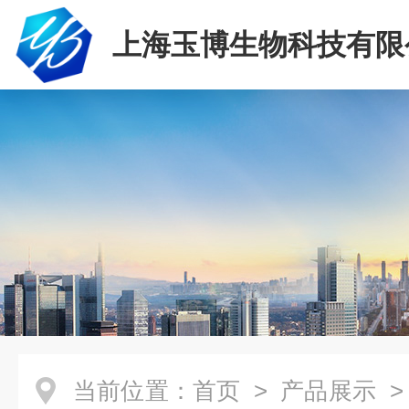
上海玉博生物科技有限
当前位置：
首页
>
产品展示