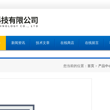
心
新闻资讯
技术文章
在线商店
在线留言
您当前的位置：
首页
>
产品中