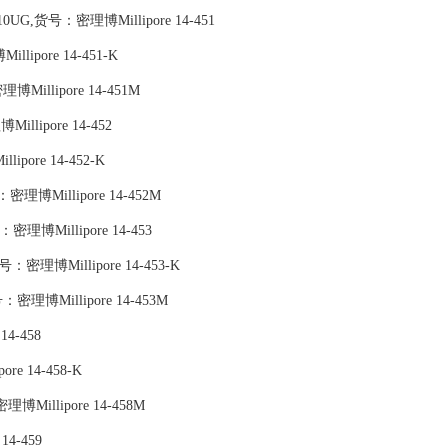
UG,货号：密理博Millipore 14-451
llipore 14-451-K
密理博Millipore 14-451M
illipore 14-452
lipore 14-452-K
号：密理博Millipore 14-452M
：密理博Millipore 14-453
,货号：密理博Millipore 14-453-K
号：密理博Millipore 14-453M
14-458
re 14-458-K
密理博Millipore 14-458M
14-459