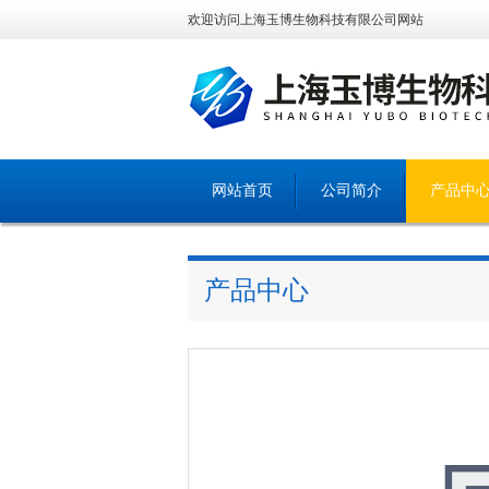
欢迎访问上海玉博生物科技有限公司网站
网站首页
公司简介
产品中
产品中心