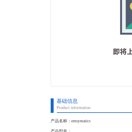
基础信息
Product information
产品名称：emsymatics
产品型号：