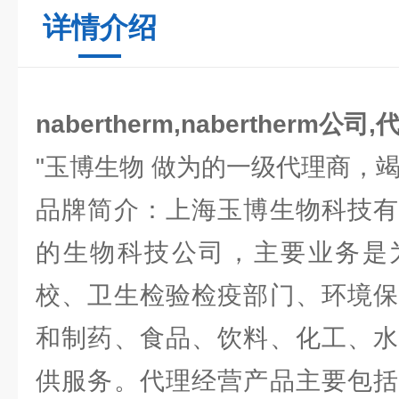
详情介绍
nabertherm,nabertherm公司
"玉博生物 做为的一级代理商，
品牌简介：上海玉博生物科技有
的生物科技公司，主要业务是
校、卫生检验检疫部门、环境保
和制药、食品、饮料、化工、水
供服务。代理经营产品主要包括