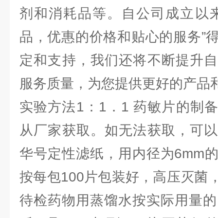
剂和消耗品等。自公司成立以来
品，优惠的价格和贴心的服务”
定和支持，我们还将不断提升自
服务质量，为您提供更好的产品
实验方法1：1．1 药敏片的制
从厂家获取。如无法获取，可以
华号定性滤纸，用内径为6mm
按每包100片包装好，高压灭菌
待检药物用蒸馏水按实际用量的