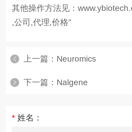
其他操作方法见：www.ybiotech.
,公司,代理,价格"
上一篇：
Neuromics
下一篇：
Nalgene
*
姓名：