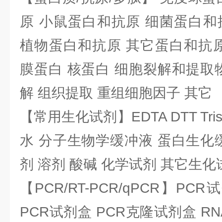
原 小鼠蛋白和抗原 细菌蛋白和
植物蛋白和抗原 其它蛋白和抗原
膜蛋白 核蛋白 细胞裂解和提取
解 组织提取 重组细胞因子 其它
【常用生化试剂】EDTA DTT Tris
水 分子生物学缓冲液 蛋白生化
剂 溶剂 酸碱 化学试剂 其它生化
【PCR/RT-PCR/qPCR】PC
PCR试剂盒 PCR克隆试剂盒 RN