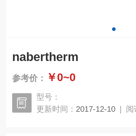
nabertherm
￥0~0
参考价：
型号：
更新时间：
2017-12-10
|
阅