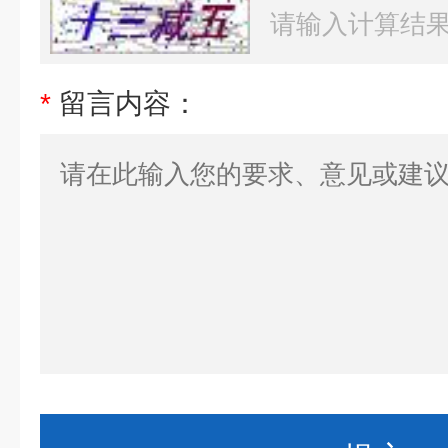
*
留言内容：