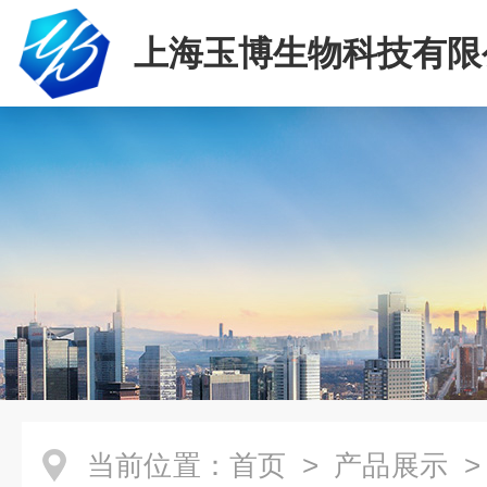
上海玉博生物科技有限
当前位置：
首页
>
产品展示