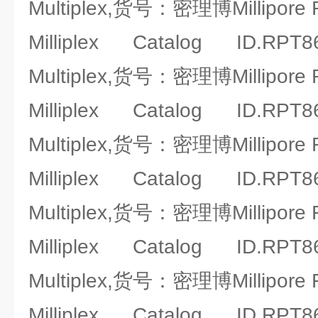
Multiplex,货号：密理博Millipore
Milliplex Catalog ID.RPT86
Multiplex,货号：密理博Millipore
Milliplex Catalog ID.RPT86
Multiplex,货号：密理博Millipore
Milliplex Catalog ID.RPT86
Multiplex,货号：密理博Millipore
Milliplex Catalog ID.RPT86
Multiplex,货号：密理博Millipore
Milliplex Catalog ID.RPT86