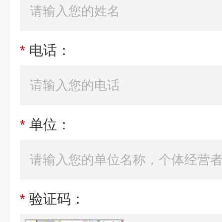
*
电话：
*
单位：
*
验证码：