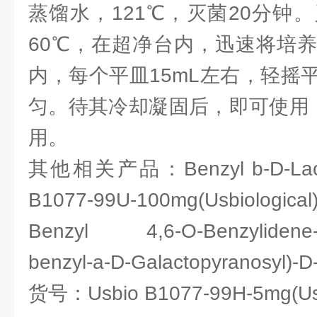
蒸馏水，121℃，灭菌20分钟
60℃，在超净台内，迅速将培
内，每个平皿15mL左右，轻摇
匀。待其冷却凝固后，即可使用，
用。
其他相关产品：Benzyl b-D-Lac
B1077-99U-100mg(Usbiological
Benzyl 4,6-O-Benzylidene-3-O
benzyl-a-D-Galactopyranosyl)-D
货号：Usbio B1077-99H-5mg(Usbi