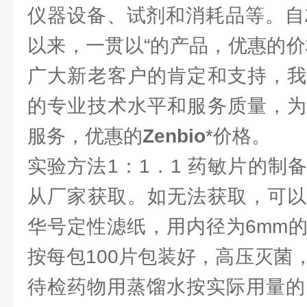
仪器设备、试剂和消耗品等。自
以来，一贯以“的产品，优惠的价
广大新老客户的肯定和支持，我
的专业技术水平和服务质量，为
服务，优惠的
Zenbio
*价格。
实验方法1：1．1 药敏片的制
从厂家获取。如无法获取，可以
华号定性滤纸，用内径为6mm
按每包100片包装好，高压灭菌
待检药物用蒸馏水按实际用量的