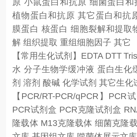
原 小鼠蛋白和抗原 细菌蛋白和
植物蛋白和抗原 其它蛋白和抗原
膜蛋白 核蛋白 细胞裂解和提取
解 组织提取 重组细胞因子 其它
【常用生化试剂】EDTA DTT Tris
水 分子生物学缓冲液 蛋白生化
剂 溶剂 酸碱 化学试剂 其它生化
【PCR/RT-PCR/qPCR】PC
PCR试剂盒 PCR克隆试剂盒 RN
隆载体 M13克隆载体 细菌克隆载
文库 基因组文库 噬菌体展示文库