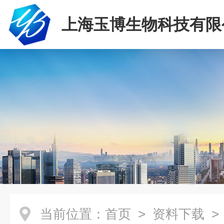
上海玉博生物科技有限
当前位置：
首页
>
资料下载
> 