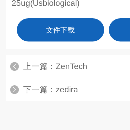
25ug(Usbiological)
文件下载
上一篇：
ZenTech
下一篇：
zedira