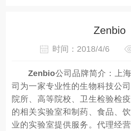
Zenbio
时间：2018/4/6
Zenbio
公司品牌简介：上
司为一家专业性的生物科技公司
院所、高等院校、卫生检验检疫
的相关实验室和制药、食品、饮
业的实验室提供服务。代理经营