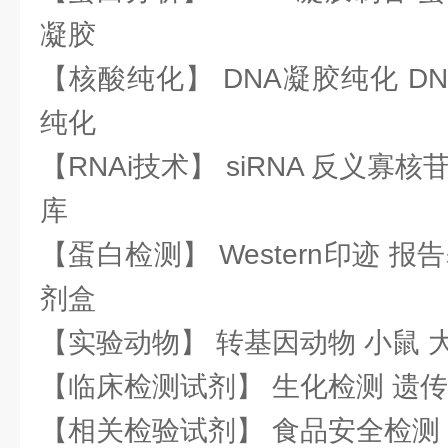
凝胶
【核酸纯化】 DNA凝胶纯化 DN
纯化
【RNAi技术】 siRNA 反义寡核苷
库
【蛋白检测】 Western印迹 
剂盒
【实验动物】 转基因动物 小鼠 
【临床检测试剂】 生化检测 遗传
【相关检验试剂】 食品安全检测