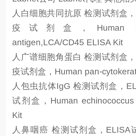
人白细胞共同抗原 检测试剂盒，E
疫试剂盒，Human leuko
antigen,LCA/CD45 ELISA Kit
人广谱细胞角蛋白 检测试剂盒，E
疫试剂盒，Human pan-cytokeratin
人包虫抗体IgG 检测试剂盒，EL
试剂盒，Human echinococcus a
Kit
人鼻咽癌 检测试剂盒，ELIS