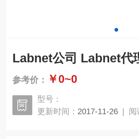
Labnet公司 Labnet代
￥0~0
参考价：
型号：
更新时间：
2017-11-26
|
阅