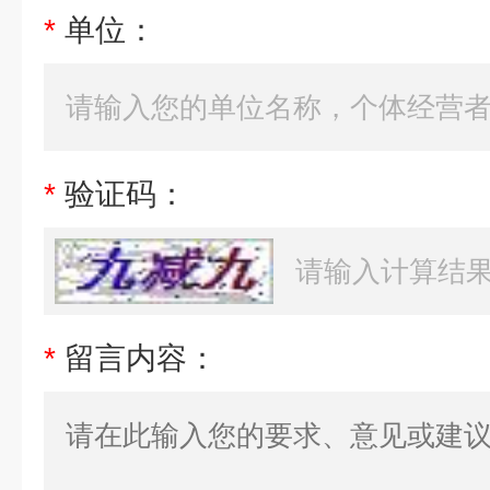
*
单位：
*
验证码：
*
留言内容：