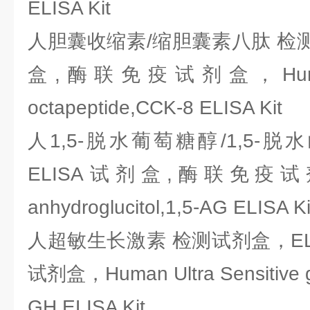
ELISA Kit
人胆囊收缩素/缩胆囊素八肽 检测
盒,酶联免疫试剂盒，Human ch
octapeptide,CCK-8 ELISA Kit
人1,5-脱水葡萄糖醇/1,5-
ELISA试剂盒,酶联免疫试剂盒
anhydroglucitol,1,5-AG ELISA Ki
人超敏生长激素 检测试剂盒，EL
试剂盒，Human Ultra Sensitive g
GH ELISA Kit