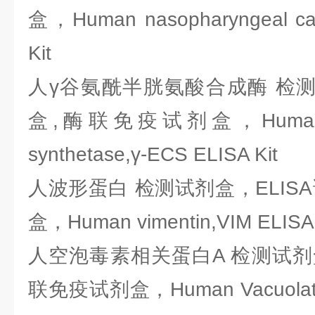
盒，Human nasopharyngeal ca
Kit
人γ谷氨酰半胱氨酸合成酶 检测
盒,酶联免疫试剂盒，Humanγ-glu
synthetase,γ-ECS ELISA Kit
人波形蛋白 检测试剂盒，ELIS
盒，Human vimentin,VIM ELISA 
人空泡毒素相关蛋白A 检测试剂盒
联免疫试剂盒，Human Vacuolating