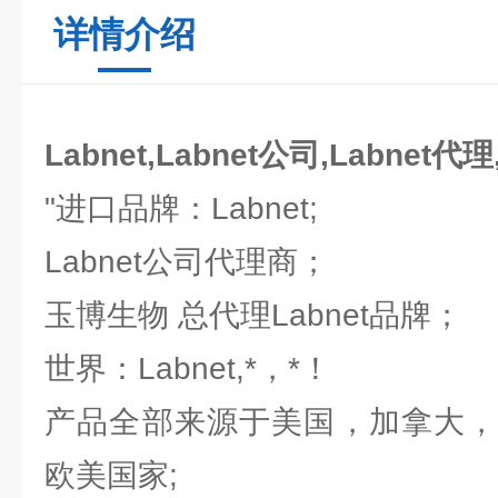
详情介绍
Labnet,Labnet公司,Labnet代理
"进口品牌：Labnet;
Labnet公司代理商；
玉博生物 总代理Labnet品牌；
世界：Labnet,*，*！
产品全部来源于美国，加拿大，
欧美国家;