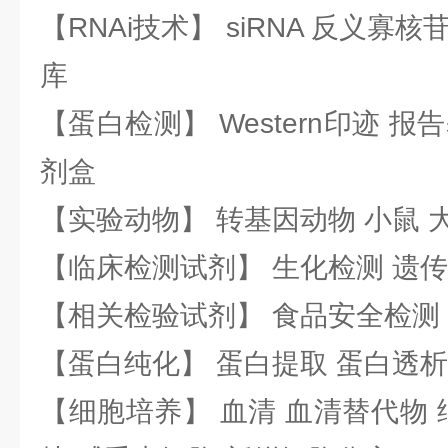
【RNAi技术】 siRNA 反义寡核苷
库
【蛋白检测】 Western印迹 
剂盒
【实验动物】 转基因动物 小鼠 
【临床检测试剂】 生化检测 遗传
【相关检验试剂】 食品安全检测
【蛋白纯化】 蛋白提取 蛋白透析
【细胞培养】 血清 血清替代物 