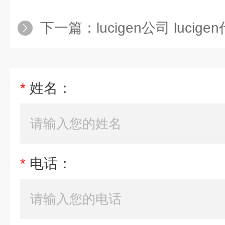
下一篇：
lucigen公司 lucige
*
姓名：
*
电话：