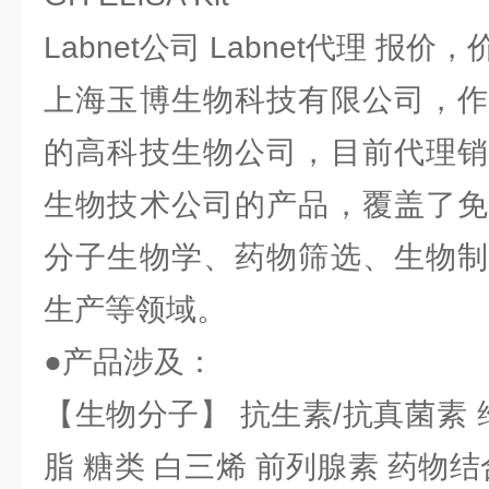
Labnet公司 Labnet代理 报价，
上海玉博生物科技有限公司，作
的高科技生物公司，目前代理销
生物技术公司的产品，覆盖了免
分子生物学、药物筛选、生物制
生产等领域。
●产品涉及：
【生物分子】 抗生素/抗真菌素 
脂 糖类 白三烯 前列腺素 药物结