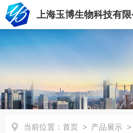
上海玉博生物科技有限
当前位置：
首页
>
产品展示