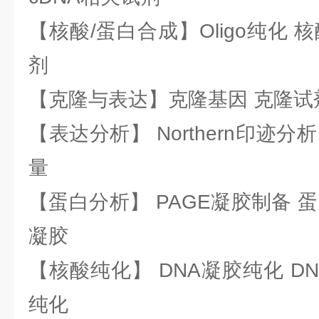
【核酸/蛋白合成】Oligo纯化 
剂
【克隆与表达】克隆基因 克隆试
【表达分析】 Northern印迹分
量
【蛋白分析】 PAGE凝胶制备 
凝胶
【核酸纯化】 DNA凝胶纯化 DN
纯化