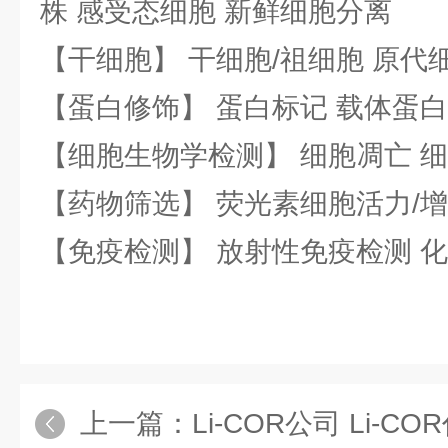
株 感受态细胞 新鲜细胞分离
【干细胞】 干细胞/祖细胞 原代
【蛋白修饰】 蛋白标记 载体蛋白
【细胞生物学检测】 细胞凋亡 细
【药物筛选】 荧光素细胞活力/增
【免疫检测】 放射性免疫检测 
上一篇：
Li-COR公司 Li-CO