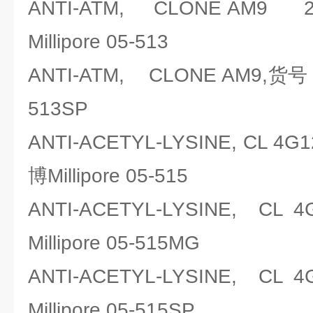
ANTI-ATM, CLONE AM9
Millipore 05-513
ANTI-ATM, CLONE AM9,货号：
513SP
ANTI-ACETYL-LYSINE, CL 
博Millipore 05-515
ANTI-ACETYL-LYSINE, 
Millipore 05-515MG
ANTI-ACETYL-LYSINE, 
Millipore 05-515SP