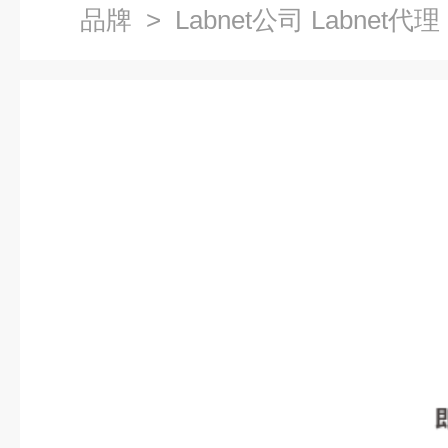
品牌
> Labnet公司 Labnet代理