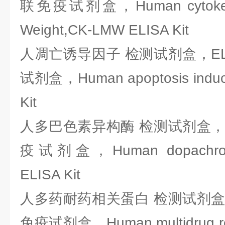
联免疫试剂盒，Human cytokerati
Weight,CK-LMW ELISA Kit
人凋亡诱导因子 检测试剂盒，EL
试剂盒，Human apoptosis inducin
Kit
人多巴色素异构酶 检测试剂盒，E
疫试剂盒，Human dopachrome
ELISA Kit
人多药耐药相关蛋白 检测试剂盒，
免疫试剂盒，Human multidrug resi