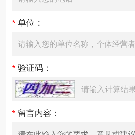
*
单位：
*
验证码：
*
留言内容：