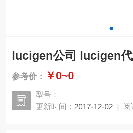
lucigen公司 lucigen
￥0~0
参考价：
型号：
更新时间：
2017-12-02
|
阅