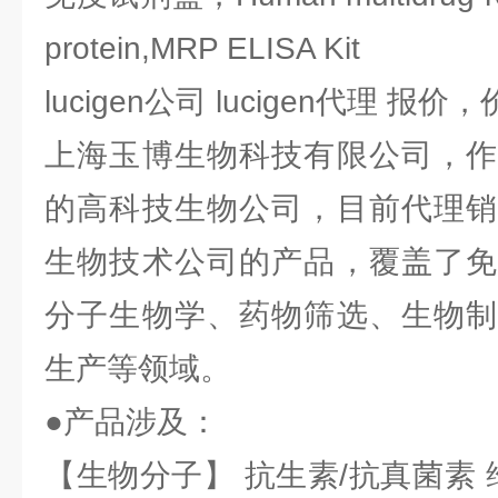
protein,MRP ELISA Kit
lucigen公司 lucigen代理 报价
上海玉博生物科技有限公司，作
的高科技生物公司，目前代理销
生物技术公司的产品，覆盖了免
分子生物学、药物筛选、生物制
生产等领域。
●产品涉及：
【生物分子】 抗生素/抗真菌素 