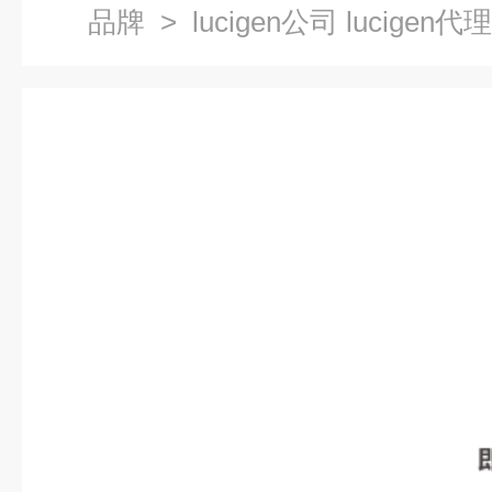
品牌
> lucigen公司 lucigen代理