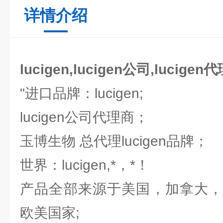
详情介绍
lucigen,lucigen公司,lucigen
"进口品牌：lucigen;
lucigen公司代理商；
玉博生物 总代理lucigen品牌；
世界：lucigen,*，*！
产品全部来源于美国，加拿大，
欧美国家;