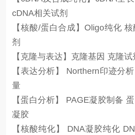
cDNA相关试剂
【核酸/蛋白合成】Oligo纯化 
剂
【克隆与表达】克隆基因 克隆试
【表达分析】 Northern印迹分
量
【蛋白分析】 PAGE凝胶制备 
凝胶
【核酸纯化】 DNA凝胶纯化 DN