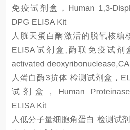
免疫试剂盒，Human 1,3-Disphosp
DPG ELISA Kit
人胱天蛋白酶激活的脱氧核糖核
ELISA试剂盒,酶联免疫试剂盒，H
activated deoxyribonuclease,CA
人蛋白酶3抗体 检测试剂盒，EL
试剂盒，Human Proteinase 3
ELISA Kit
人低分子量细胞角蛋白 检测试剂盒