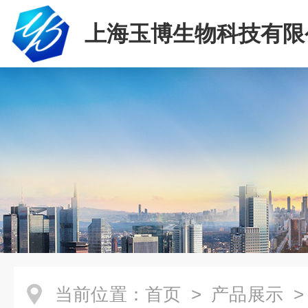
上海玉博生物科技有限
当前位置：
首页
>
产品展示