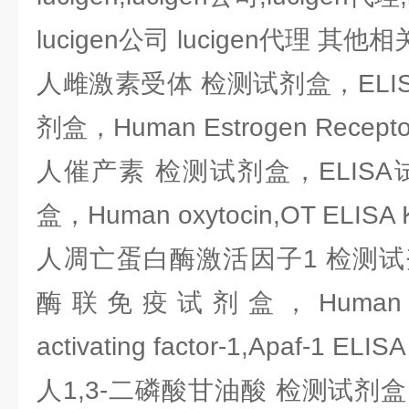
lucigen公司 lucigen代理 其
人雌激素受体 检测试剂盒，ELI
剂盒，Human Estrogen Receptor
人催产素 检测试剂盒，ELIS
盒，Human oxytocin,OT ELISA K
人凋亡蛋白酶激活因子1 检测试剂
酶联免疫试剂盒，Human apopt
activating factor-1,Apaf-1 ELISA 
人1,3-二磷酸甘油酸 检测试剂盒