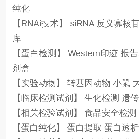
纯化
【RNAi技术】 siRNA 反义寡核苷
库
【蛋白检测】 Western印迹 
剂盒
【实验动物】 转基因动物 小鼠 
【临床检测试剂】 生化检测 遗传
【相关检验试剂】 食品安全检测
【蛋白纯化】 蛋白提取 蛋白透析