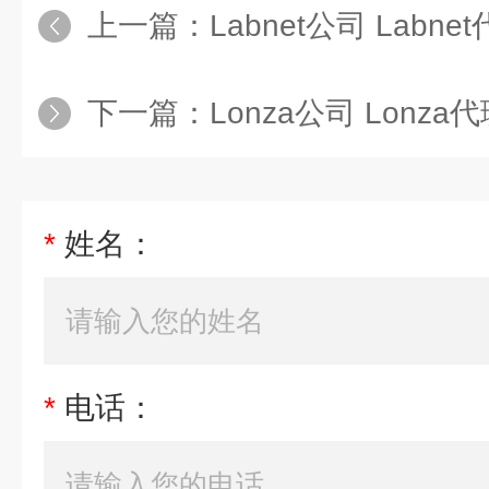
上一篇：
Labnet公司 Labne
下一篇：
Lonza公司 Lonza
*
姓名：
*
电话：