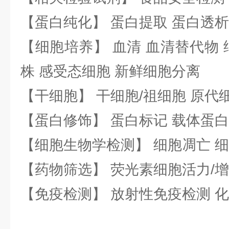
【蛋白纯化】 蛋白提取 蛋白透析
【细胞培养】 血清 血清替代物 
株 感受态细胞 新鲜细胞分离
【干细胞】 干细胞/祖细胞 原代
【蛋白修饰】 蛋白标记 载体蛋白
【细胞生物学检测】 细胞凋亡 细
【药物筛选】 荧光素细胞活力/增
【免疫检测】 放射性免疫检测 