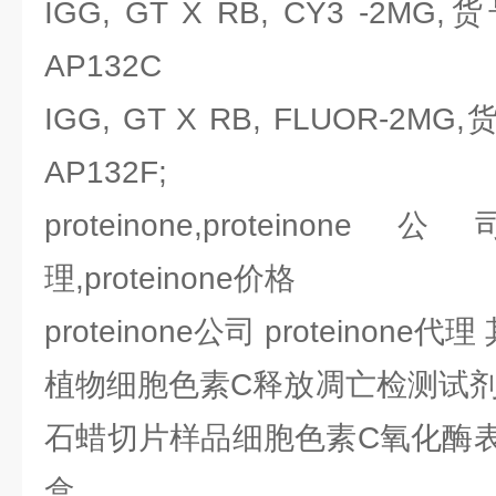
IGG, GT X RB, CY3 -2MG,
AP132C
IGG, GT X RB, FLUOR-2MG
AP132F;
proteinone,proteinone
理,proteinone价格
proteinone公司 proteinon
植物细胞色素C释放凋亡检测试
石蜡切片样品细胞色素C氧化酶
盒