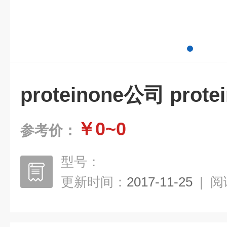
proteinone公司 prot
￥0~0
参考价：
型号：
更新时间：
2017-11-25
|
阅