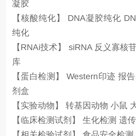
凝胶
【核酸纯化】 DNA凝胶纯化 DN
纯化
【RNAi技术】 siRNA 反义寡核苷
库
【蛋白检测】 Western印迹 
剂盒
【实验动物】 转基因动物 小鼠 
【临床检测试剂】 生化检测 遗传
【相关检验试剂】 食品安全检测