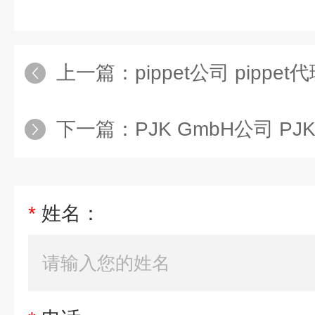
上一篇：
pippet公司 pippet
下一篇：
PJK GmbH公司 PJ
*
姓名：