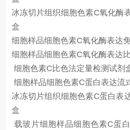
冰冻切片组织细胞色素C氧化酶
盒
细胞样品细胞色素C氧化酶表达
细胞样品细胞色素C氧化酶表达
细胞色素C比色法定量检测试剂
细胞样品细胞色素C蛋白表达流
冰冻切片组织细胞色素C蛋白表
盒
载玻片细胞样品细胞色素C蛋白