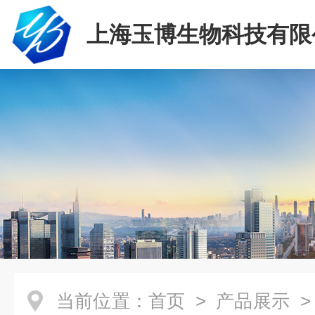
上海玉博生物科技有限
当前位置：
首页
>
产品展示