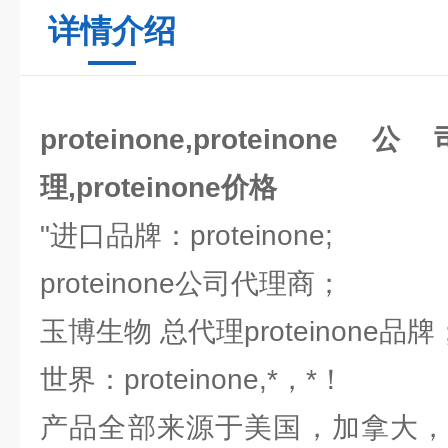
详情介绍
proteinone,proteinone
理,proteinone价格
"进口品牌：proteinone;
proteinone公司代理商；
玉博生物 总代理proteinone品
世界：proteinone,*，*！
产品全部来源于美国，加拿大，