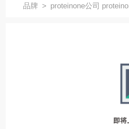
品牌
> proteinone公司 protei