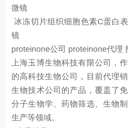
微镜
冰冻切片组织细胞色素C蛋白表
镜
proteinone公司 proteinone
上海玉博生物科技有限公司，作
的高科技生物公司，目前代理销
生物技术公司的产品，覆盖了免
分子生物学、药物筛选、生物制
生产等领域。