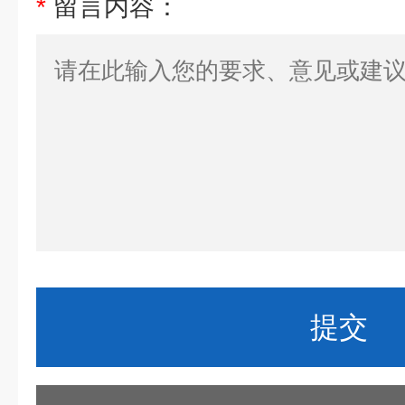
*
留言内容：