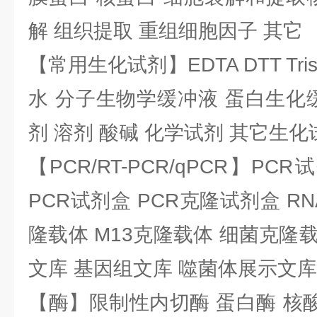
解 组织提取 重组细胞因子 其它
【常用生化试剂】EDTA DTT Tris
水 分子生物学缓冲液 蛋白生化
剂 溶剂 酸碱 化学试剂 其它生化
【PCR/RT-PCR/qPCR】PC
PCR试剂盒 PCR克隆试剂盒 RN
隆载体 M13克隆载体 细菌克隆载
文库 基因组文库 噬菌体展示文库
【酶】限制性内切酶 蛋白酶 核酸