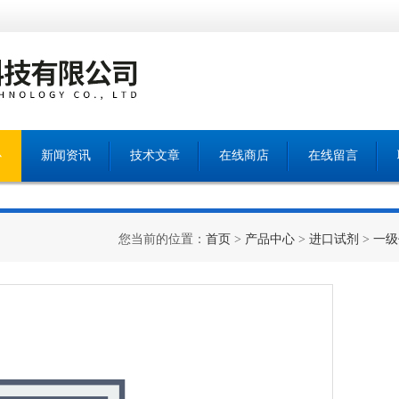
心
新闻资讯
技术文章
在线商店
在线留言
您当前的位置：
首页
>
产品中心
>
进口试剂
>
一级