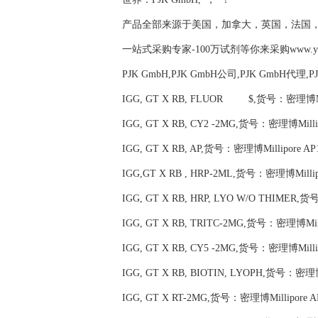
产品全部来源于美国，加拿大，英国，法国
一站式采购专家-100万试剂等你来采购www.yubio
PJK GmbH,PJK GmbH公司,PJK GmbH代理,
IGG, GT X RB, FLUOR $,货号：密理博Mill
IGG, GT X RB, CY2 -2MG,货号：密理博Millip
IGG, GT X RB, AP,货号：密理博Millipore AP
IGG,GT X RB , HRP-2ML,货号：密理博Millip
IGG, GT X RB, HRP, LYO W/O THIMER,货
IGG, GT X RB, TRITC-2MG,货号：密理博Mill
IGG, GT X RB, CY5 -2MG,货号：密理博Millip
IGG, GT X RB, BIOTIN, LYOPH,货号：密理博M
IGG, GT X RT-2MG,货号：密理博Millipore A