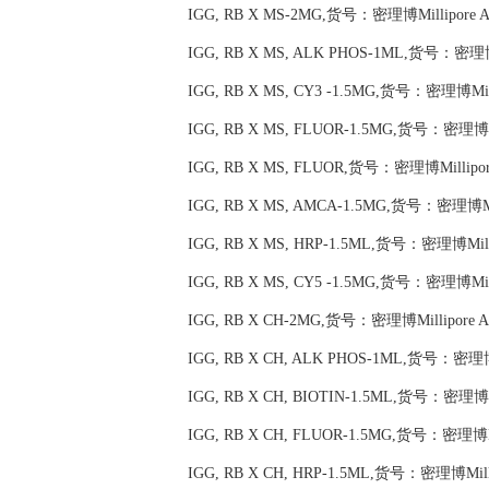
IGG, RB X MS-2MG,货号：密理博Millipore A
IGG, RB X MS, ALK PHOS-1ML,货号：密理博M
IGG, RB X MS, CY3 -1.5MG,货号：密理博Mill
IGG, RB X MS, FLUOR-1.5MG,货号：密理博Mi
IGG, RB X MS, FLUOR,货号：密理博Millipor
IGG, RB X MS, AMCA-1.5MG,货号：密理博Mil
IGG, RB X MS, HRP-1.5ML,货号：密理博Milli
IGG, RB X MS, CY5 -1.5MG,货号：密理博Mill
IGG, RB X CH-2MG,货号：密理博Millipore A
IGG, RB X CH, ALK PHOS-1ML,货号：密理博M
IGG, RB X CH, BIOTIN-1.5ML,货号：密理博Mi
IGG, RB X CH, FLUOR-1.5MG,货号：密理博Mil
IGG, RB X CH, HRP-1.5ML,货号：密理博Milli