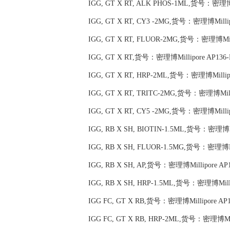
IGG, GT X RT, ALK PHOS-1ML,货号：密理博M
IGG, GT X RT, CY3 -2MG,货号：密理博Millip
IGG, GT X RT, FLUOR-2MG,货号：密理博Mill
IGG, GT X RT,货号：密理博Millipore AP136
IGG, GT X RT, HRP-2ML,货号：密理博Millipo
IGG, GT X RT, TRITC-2MG,货号：密理博Milli
IGG, GT X RT, CY5 -2MG,货号：密理博Millip
IGG, RB X SH, BIOTIN-1.5ML,货号：密理博Mi
IGG, RB X SH, FLUOR-1.5MG,货号：密理博Mil
IGG, RB X SH, AP,货号：密理博Millipore AP
IGG, RB X SH, HRP-1.5ML,货号：密理博Milli
IGG FC, GT X RB,货号：密理博Millipore AP1
IGG FC, GT X RB, HRP-2ML,货号：密理博Mill