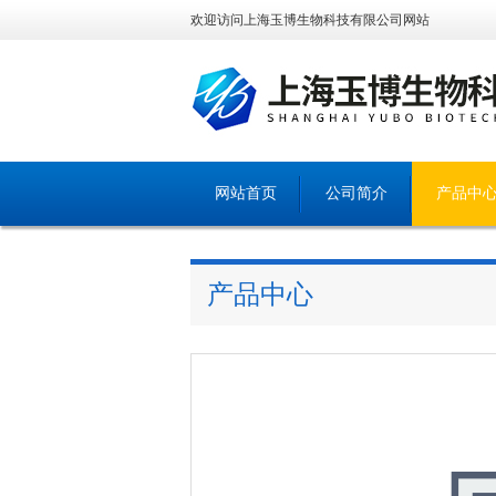
欢迎访问上海玉博生物科技有限公司网站
网站首页
公司简介
产品中
产品中心