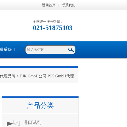
返回首页
|
联系我们
全国统一服务热线：
021-51875103
联系我们
代理品牌
> PJK GmbH公司 PJK GmbH代理
产品分类
进口试剂