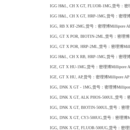
IGG H&L, CH X GT, FLUOR-1MG,货号：密理博
IGG H&L, CH X GT, HRP-1MG,货号：密理博Mi
IGG, RB X RT-2MG,货号：密理博Millipore A
IGG, GT X POR, BIOTIN-2ML,货号：密理博Mil
IGG, GT X POR, HRP-2ML,货号：密理博Milli
IGG H&L, CH X RB, HRP-1MG,货号：密理博Mi
IGE, GT X HU-1MG,货号：密理博Millipore A
IGE, GT X HU, AP,货号：密理博Millipore AP
IGG, DNK X GT - 1MG,货号：密理博Millipor
IGG, DNK X GT, ALK PHOS-500UL,货号：密
IGG, DNK X GT, BIOTIN-500UL,货号：密理博M
IGG, DNK X GT, CY3-500UG,货号：密理博Mil
IGG, DNK X GT, FLUOR-500UG,货号：密理博M