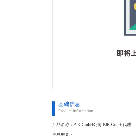
基础信息
Product information
产品名称：PJK GmbH公司 PJK GmbH代理
产品型号：