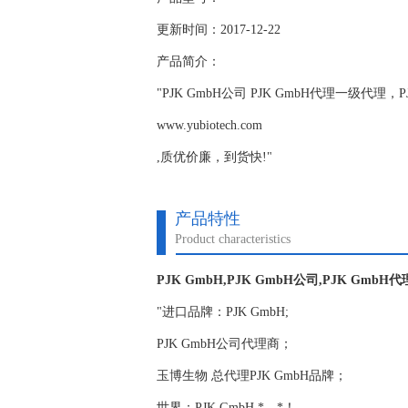
更新时间：2017-12-22
产品简介：
"PJK GmbH公司 PJK GmbH代理一级代
www.yubiotech.com
,质优价廉，到货快!"
产品特性
Product characteristics
PJK GmbH,PJK GmbH公司,PJK GmbH代
"进口品牌：PJK GmbH;
PJK GmbH公司代理商；
玉博生物 总代理PJK GmbH品牌；
世界：PJK GmbH,*，*！