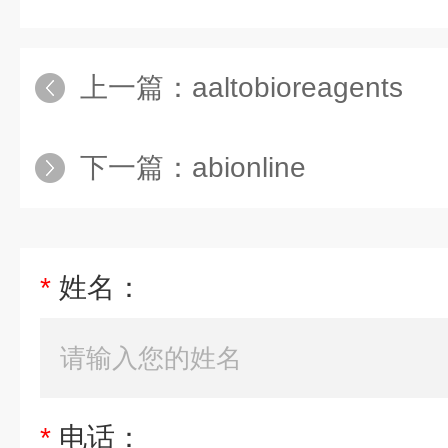
上一篇：
aaltobioreagents
下一篇：
abionline
*
姓名：
*
电话：