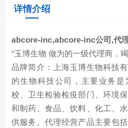
详情介绍
abcore-inc,abcore-inc公司,
"玉博生物 做为的一级代理商，
品牌简介：上海玉博生物科技有
的生物科技公司，主要业务是
校、卫生检验检疫部门、环境保
和制药、食品、饮料、化工、水
供服务。代理经营产品主要包括