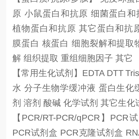
原 小鼠蛋白和抗原 细菌蛋白和
植物蛋白和抗原 其它蛋白和抗原
膜蛋白 核蛋白 细胞裂解和提取
解 组织提取 重组细胞因子 其它
【常用生化试剂】EDTA DTT Tris
水 分子生物学缓冲液 蛋白生化
剂 溶剂 酸碱 化学试剂 其它生化
【PCR/RT-PCR/qPCR】PC
PCR试剂盒 PCR克隆试剂盒 RN