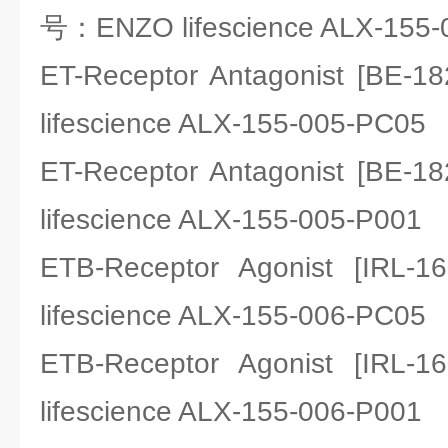
号：ENZO lifescience ALX-155-
ET-Receptor Antagonist [B
lifescience ALX-155-005-PC05
ET-Receptor Antagonist [B
lifescience ALX-155-005-P001
ETB-Receptor Agonist [I
lifescience ALX-155-006-PC05
ETB-Receptor Agonist [I
lifescience ALX-155-006-P001