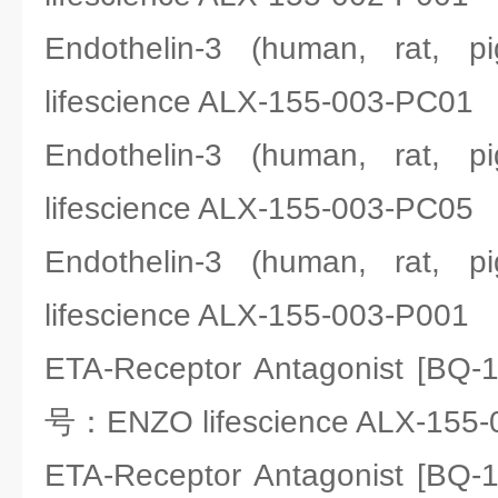
Endothelin-3 (human, ra
lifescience ALX-155-003-PC01
Endothelin-3 (human, ra
lifescience ALX-155-003-PC05
Endothelin-3 (human, ra
lifescience ALX-155-003-P001
ETA-Receptor Antagonist [BQ-1
号：ENZO lifescience ALX-155-
ETA-Receptor Antagonist [BQ-1