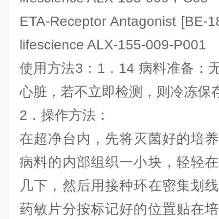
ETA-Receptor Antagonist [B
lifescience ALX-155-009-P001
使用方法3：1．14 病料准备
心脏，若不立即检测，则冷冻保
2．操作方法：
在超净台内，先将灭菌好的培养
病料的内部组织一小块，轻轻在
几下，然后用接种环在密集划线
药敏片分按标记好的位置贴在培