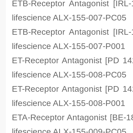
ETB-Receptor Antagonist [
lifescience ALX-155-007-PC05
ETB-Receptor Antagonist [
lifescience ALX-155-007-P001
ET-Receptor Antagonist [PD
lifescience ALX-155-008-PC05
ET-Receptor Antagonist [PD
lifescience ALX-155-008-P001
ETA-Receptor Antagonist [B
lifescience ALX-155-009-PC05