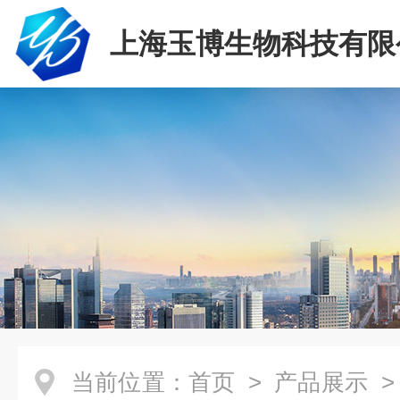
上海玉博生物科技有限
当前位置：
首页
>
产品展示