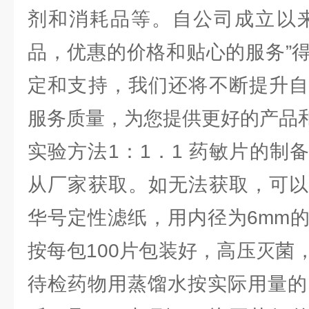
剂和消耗品等。自公司成立以来
品，优惠的价格和贴心的服务”
定和支持，我们还将不断提升自
服务质量，为您提供更好的产品
实验方法1：1．1 药敏片的制
从厂家获取。如无法获取，可以
华号定性滤纸，用内径为6mm
按每包100片包装好，高压灭菌
待检药物用蒸馏水按实际用量的