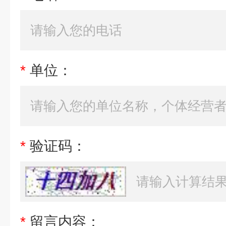
*
单位：
*
验证码：
*
留言内容：