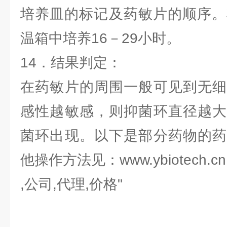
培养皿的标记及药敏片的顺序。
温箱中培养16－29小时。
14．结果判定：
在药敏片的周围一般可见到无细
感性越敏感，则抑菌环直径越大
菌环出现。以下是部分药物的药
他操作方法见：www.ybiotech.cn
,公司,代理,价格"