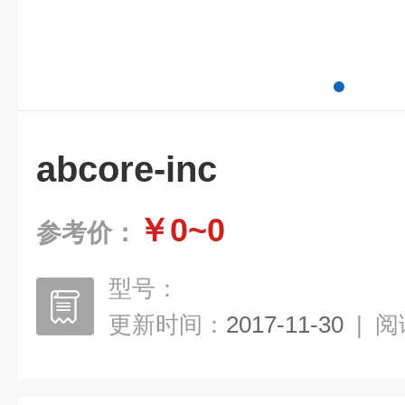
abcore-inc
￥0~0
参考价：
型号：
更新时间：
2017-11-30
|
阅