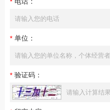
*
电话：
*
单位：
*
验证码：