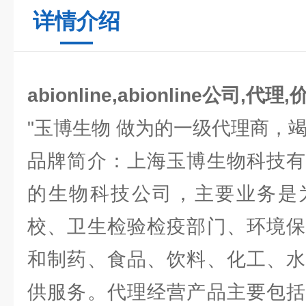
详情介绍
abionline,abionline公司,代理,
"玉博生物 做为的一级代理商，
品牌简介：上海玉博生物科技有
的生物科技公司，主要业务是
校、卫生检验检疫部门、环境保
和制药、食品、饮料、化工、水
供服务。代理经营产品主要包括