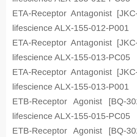
ETA-Receptor Antagonist 
lifescience ALX-155-012-P001
ETA-Receptor Antagonist 
lifescience ALX-155-013-PC05
ETA-Receptor Antagonist 
lifescience ALX-155-013-P001
ETB-Receptor Agonist [B
lifescience ALX-155-015-PC05
ETB-Receptor Agonist [B