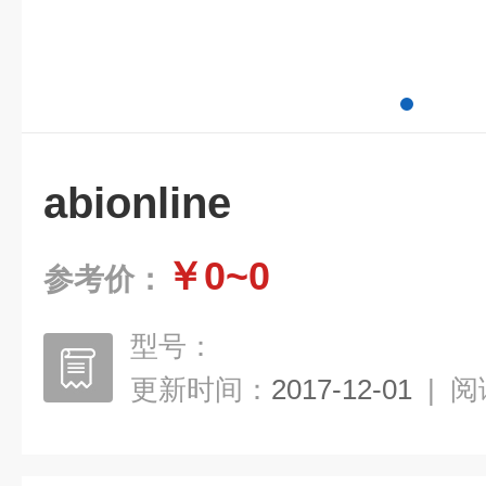
abionline
￥0~0
参考价：
型号：
更新时间：
2017-12-01
|
阅