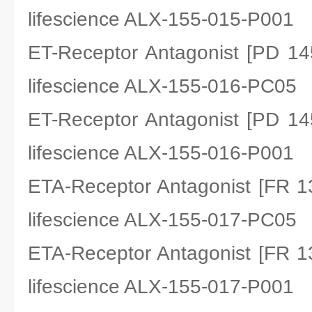
lifescience ALX-155-015-P001
ET-Receptor Antagonist [PD
lifescience ALX-155-016-PC05
ET-Receptor Antagonist [PD
lifescience ALX-155-016-P001
ETA-Receptor Antagonist [F
lifescience ALX-155-017-PC05
ETA-Receptor Antagonist [F
lifescience ALX-155-017-P001