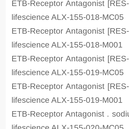
ETB-Receptor Antagonist [R
lifescience ALX-155-018-MC05
ETB-Receptor Antagonist [R
lifescience ALX-155-018-M001
ETB-Receptor Antagonist [R
lifescience ALX-155-019-MC05
ETB-Receptor Antagonist [R
lifescience ALX-155-019-M001
ETB-Receptor Antagonist . s
lifescience ALX-155-020-MC05