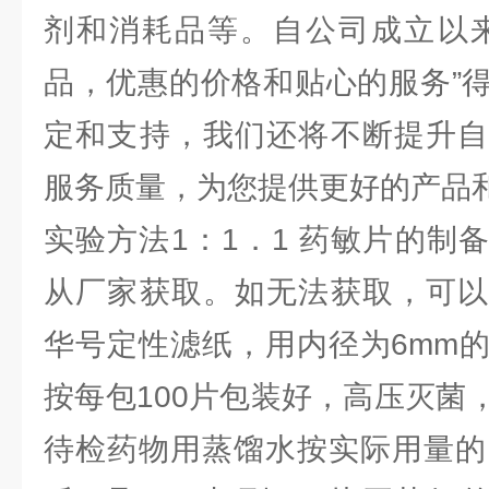
剂和消耗品等。自公司成立以来
品，优惠的价格和贴心的服务”
定和支持，我们还将不断提升自
服务质量，为您提供更好的产品
实验方法1：1．1 药敏片的制
从厂家获取。如无法获取，可以
华号定性滤纸，用内径为6mm
按每包100片包装好，高压灭菌
待检药物用蒸馏水按实际用量的