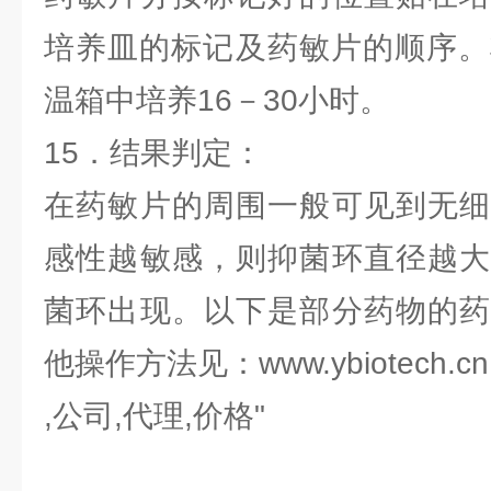
培养皿的标记及药敏片的顺序。
温箱中培养16－30小时。
15．结果判定：
在药敏片的周围一般可见到无细
感性越敏感，则抑菌环直径越大
菌环出现。以下是部分药物的药
他操作方法见：www.ybiotech.cn
,公司,代理,价格"