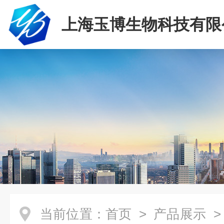
上海玉博生物科技有限
当前位置：
首页
>
产品展示