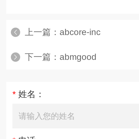
上一篇：
abcore-inc
下一篇：
abmgood
*
姓名：