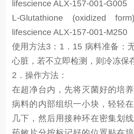
lifescience ALX-157-001-G005
L-Glutathione (oxidize
lifescience ALX-157-001-M250
使用方法3：1．15 病料准备
心脏，若不立即检测，则冷冻保
2．操作方法：
在超净台内，先将灭菌好的培养
病料的内部组织一小块，轻轻在
几下，然后用接种环在密集划线
药敏片分按标记好的位置贴在培