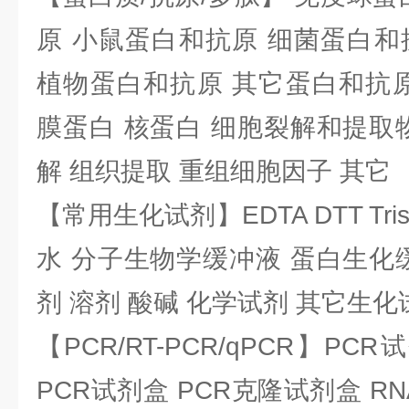
原 小鼠蛋白和抗原 细菌蛋白和
植物蛋白和抗原 其它蛋白和抗原
膜蛋白 核蛋白 细胞裂解和提取
解 组织提取 重组细胞因子 其它
【常用生化试剂】EDTA DTT Tris
水 分子生物学缓冲液 蛋白生化
剂 溶剂 酸碱 化学试剂 其它生化
【PCR/RT-PCR/qPCR】PC
PCR试剂盒 PCR克隆试剂盒 RN